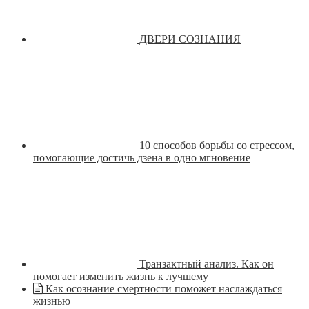
ДВЕРИ СОЗНАНИЯ
10 способов борьбы со стрессом,
помогающие достичь дзена в одно мгновение
Транзактный анализ. Как он
помогает изменить жизнь к лучшему
Как осознание смертности поможет наслаждаться
жизнью