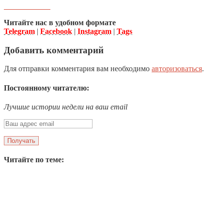
Читайте нас в удобном формате
Telegram
|
Facebook
|
Instagram
|
Tags
Добавить комментарий
Для отправки комментария вам необходимо
авторизоваться
.
Постоянному читателю:
Лучшие истории недели на ваш email
Читайте по теме: