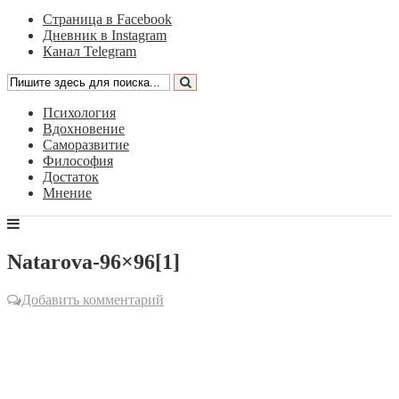
Страница в Facebook
Дневник в Instagram
Канал Telegram
Психология
Вдохновение
Саморазвитие
Философия
Достаток
Мнение
Natarova-96×96[1]
Добавить комментарий