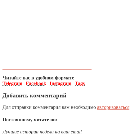
Читайте нас в удобном формате
Telegram
|
Facebook
|
Instagram
|
Tags
Добавить комментарий
Для отправки комментария вам необходимо
авторизоваться
.
Постоянному читателю:
Лучшие истории недели на ваш email