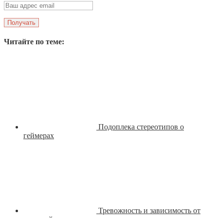
Читайте по теме:
Подоплека стереотипов о
геймерах
Тревожность и зависимость от