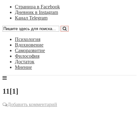
Страница в Facebook
Дневник в Instagram
Канал Telegram
Психология
Вдохновение
Саморазвитие
Философия
Достаток
Мнение
11[1]
Добавить комментарий