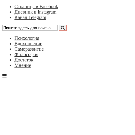
Страница в Facebook
Дневник в Instagram
Канал Telegram
Психология
Вдохновение
Саморазвитие
Философия
Достаток
Мнение