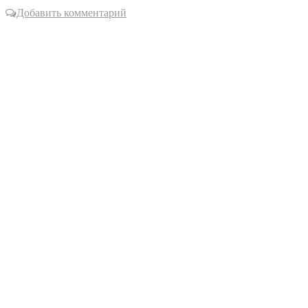
Добавить комментарий