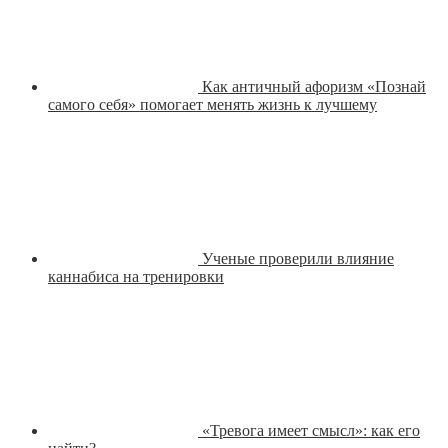
Как античный афоризм «Познай
самого себя» помогает менять жизнь к лучшему
Ученые проверили влияние
каннабиса на тренировки
«Тревога имеет смысл»: как его