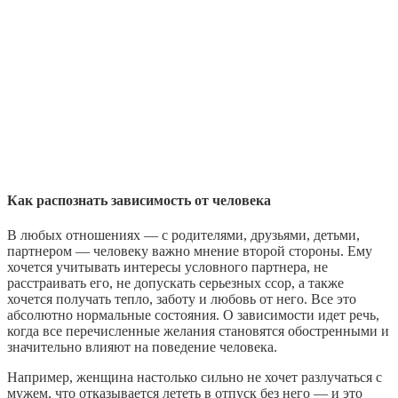
Как распознать зависимость от человека
В любых отношениях — с родителями, друзьями, детьми,
партнером — человеку важно мнение второй стороны. Ему
хочется учитывать интересы условного партнера, не
расстраивать его, не допускать серьезных ссор, а также
хочется получать тепло, заботу и любовь от него. Все это
абсолютно нормальные состояния. О зависимости идет речь,
когда все перечисленные желания становятся обостренными и
значительно влияют на поведение человека.
Например, женщина настолько сильно не хочет разлучаться с
мужем, что отказывается лететь в отпуск без него — и это