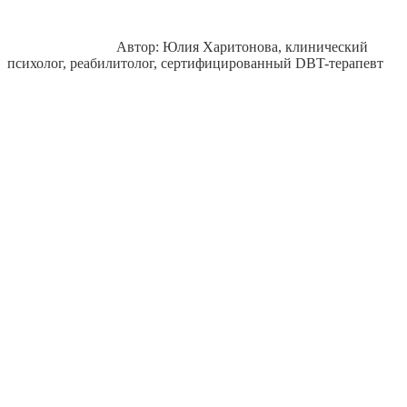
Автор: Юлия Харитонова, клинический
психолог, реабилитолог, сертифицированный DBT-терапевт