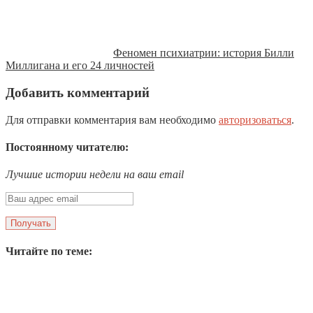
Феномен психиатрии: история Билли
Миллигана и его 24 личностей
Добавить комментарий
Для отправки комментария вам необходимо
авторизоваться
.
Постоянному читателю:
Лучшие истории недели на ваш email
Читайте по теме: