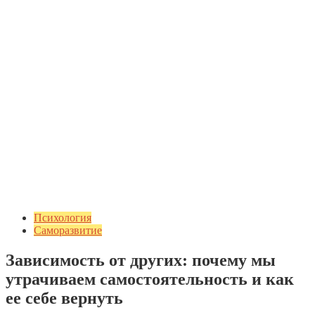
Психология
Саморазвитие
Зависимость от других: почему мы
утрачиваем самостоятельность и как
ее себе вернуть