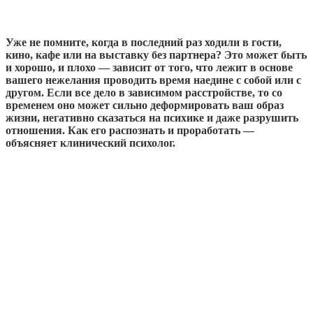
Уже не помните, когда в последний раз ходили в гости,
кино, кафе или на выставку без партнера? Это может быть
и хорошо, и плохо — зависит от того, что лежит в основе
вашего нежелания проводить время наедине с собой или с
другом. Если все дело в зависимом расстройстве, то со
временем оно может сильно деформировать ваш образ
жизни, негативно сказаться на психике и даже разрушить
отношения. Как его распознать и проработать —
объясняет клинический психолог.