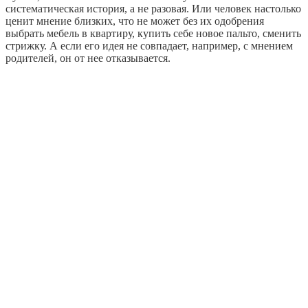
систематическая история, а не разовая. Или человек настолько
ценит мнение близких, что не может без их одобрения
выбрать мебель в квартиру, купить себе новое пальто, сменить
стрижку. А если его идея не совпадает, например, с мнением
родителей, он от нее отказывается.