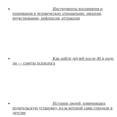
Инструменты восприятия и
понимания в человеческих отношениях: эмпатия,
вчувствование, рефлексия, аттракция
Как найти друзей после 40 и надо
ли — советы психолога
Истории людей, изменивших
родительскую установку, из-за которой сами страдали в
детстве