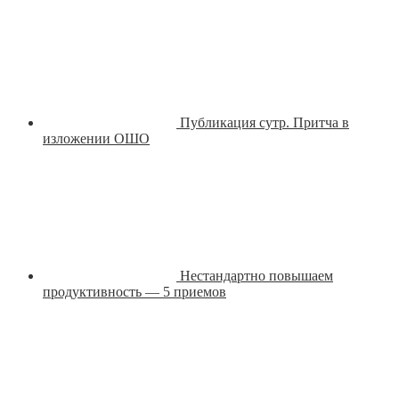
Публикация сутр. Притча в
изложении ОШО
Нестандартно повышаем
продуктивность — 5 приемов