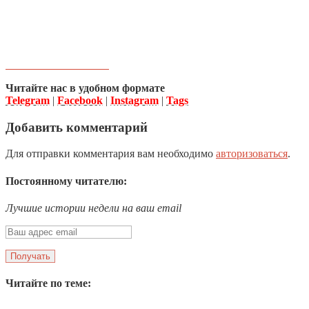
Читайте нас в удобном формате
Telegram
|
Facebook
|
Instagram
|
Tags
Добавить комментарий
Для отправки комментария вам необходимо
авторизоваться
.
Постоянному читателю:
Лучшие истории недели на ваш email
Читайте по теме: