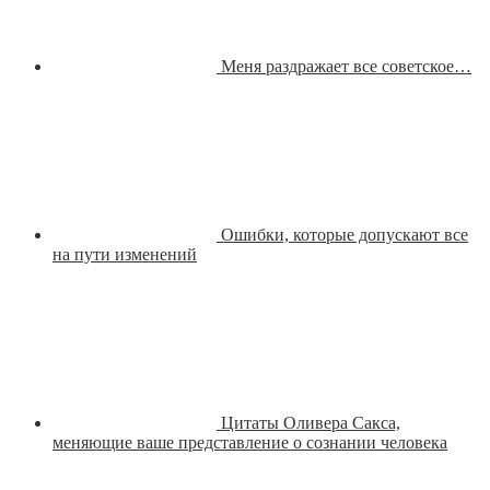
Меня раздражает все советское…
Ошибки, которые допускают все
на пути изменений
Цитаты Оливера Сакса,
меняющие ваше представление о сознании человека