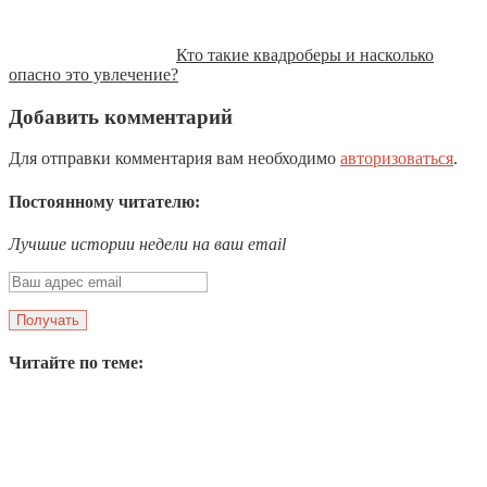
Кто такие квадроберы и насколько
опасно это увлечение?
Добавить комментарий
Для отправки комментария вам необходимо
авторизоваться
.
Постоянному читателю:
Лучшие истории недели на ваш email
Читайте по теме: