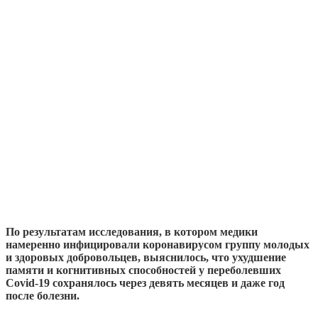
По результатам исследования, в котором медики
намеренно инфицировали коронавирусом группу молодых
и здоровых добровольцев, выяснилось, что ухудшение
памяти и когнитивных способностей у переболевших
Covid-19 сохранялось через девять месяцев и даже год
после болезни.