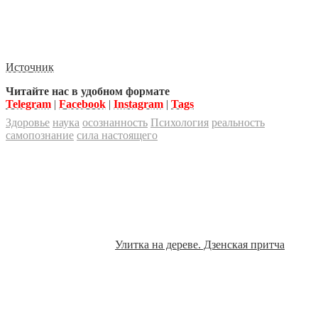
Источник
Читайте нас в удобном формате
Telegram
|
Facebook
|
Instagram
|
Tags
Здоровье
наука
осознанность
Психология
реальность
самопознание
сила настоящего
Улитка на дереве. Дзенская притча