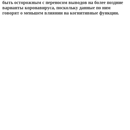
быть осторожным с переносом выводов на более поздние
варианты коронавируса, поскольку данные по ним
говорят о меньшем влиянии на когнитивные функции.