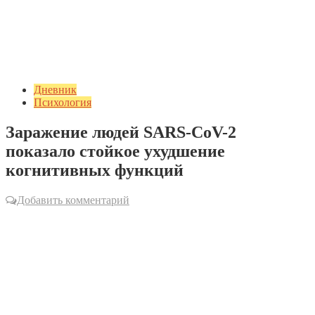
Дневник
Психология
Заражение людей SARS-CoV-2
показало стойкое ухудшение
когнитивных функций
Добавить комментарий