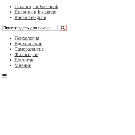
Страница в Facebook
Дневник в Instagram
Канал Telegram
Психология
Вдохновение
Саморазвитие
Философия
Достаток
Мнение