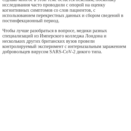
исследования часто проводили с опорой на оценку
когнитивных симптомов со слов пациентов, с
использованием перекрестных данных и сбором сведений в
постинфекционный период.
Чтобы лучше разобраться в вопросе, медики разных
специализаций из Имперского колледжа Лондона и
нескольких других британских вузов провели
контролируемый эксперимент с интерназальным заражением
добровольцев вирусом SARS-CoV-2 дикого типа.