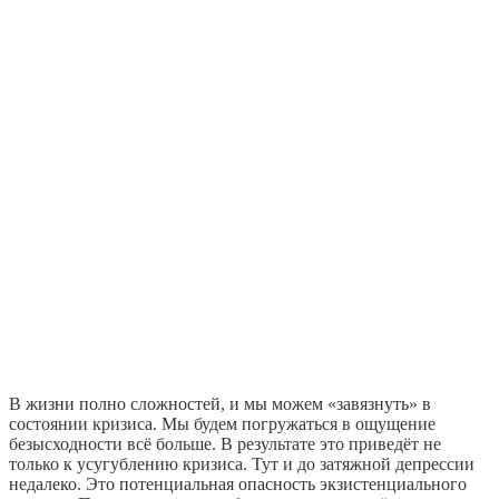
В жизни полно сложностей, и мы можем «завязнуть» в
состоянии кризиса. Мы будем погружаться в ощущение
безысходности всё больше. В результате это приведёт не
только к усугублению кризиса. Тут и до затяжной депрессии
недалеко. Это потенциальная опасность экзистенциального