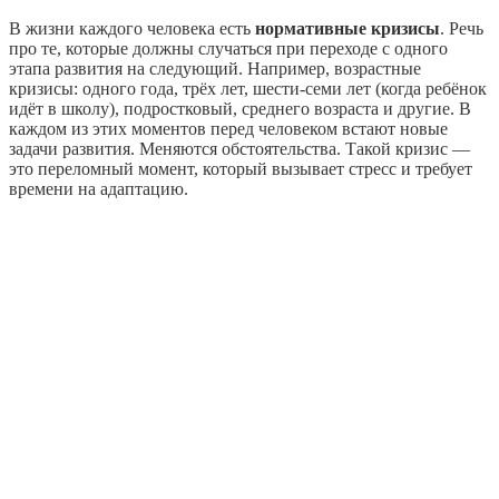
В жизни каждого человека есть
нормативные кризисы
. Речь
про те, которые должны случаться при переходе с одного
этапа развития на следующий. Например, возрастные
кризисы: одного года, трёх лет, шести-семи лет (когда ребёнок
идёт в школу), подростковый, среднего возраста и другие. В
каждом из этих моментов перед человеком встают новые
задачи развития. Меняются обстоятельства. Такой кризис —
это переломный момент, который вызывает стресс и требует
времени на адаптацию.