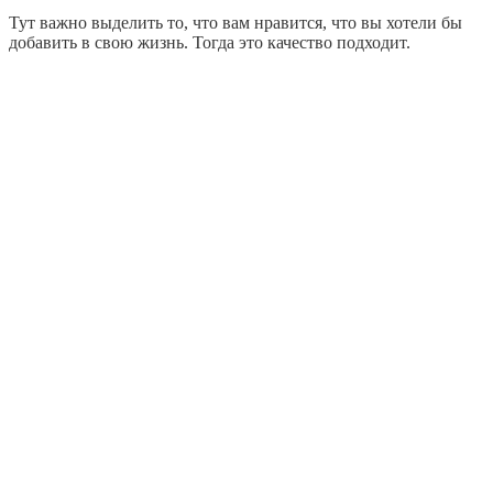
Тут важно выделить то, что вам нравится, что вы хотели бы
добавить в свою жизнь. Тогда это качество подходит.