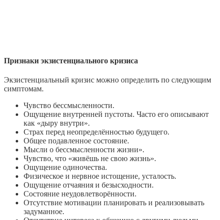
Признаки экзистенциального кризиса
Экзистенциальный кризис можно определить по следующим
симптомам.
Чувство бессмысленности.
Ощущение внутренней пустоты. Часто его описывают
как «дыру внутри».
Страх перед неопределённостью будущего.
Общее подавленное состояние.
Мысли о бессмысленности жизни».
Чувство, что «живёшь не свою жизнь».
Ощущение одиночества.
Физическое и нервное истощение, усталость.
Ощущение отчаяния и безысходности.
Состояние неудовлетворённости.
Отсутствие мотивации планировать и реализовывать
задуманное.