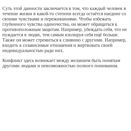
Суть этой данности заключается в том, что каждый человек в
течение жизни в какой-то степени всегда остаётся наедине со
своими чувствами и переживаниями. Чтобы избежать
глубинного чувства одиночества, он может обращаться к
противоположным защитам. Например, убеждать себя, что не
нуждается в людях, тем самым изолируя себя ещё больше.
Также он может стремиться к слиянию с другими. Например,
входить в созависимые отношения и жертвовать своей
индивидуальностью ради них.
Конфликт здесь возникает между желанием быть понятым
другими людьми и невозможностью полного понимания.