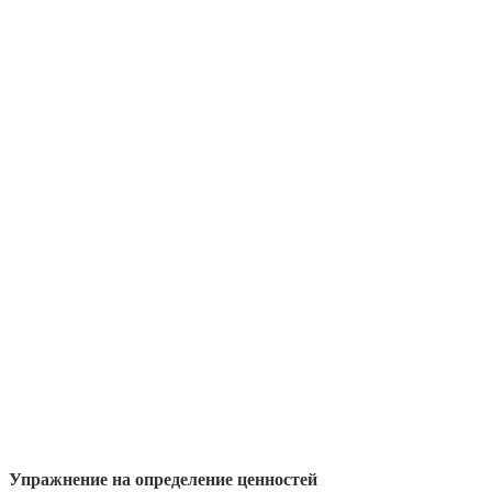
Упражнение на определение ценностей