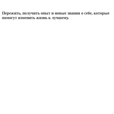
Пережить, получить опыт и новые знания о себе, которые
помогут изменить жизнь к лучшему.