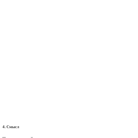
4. Смысл