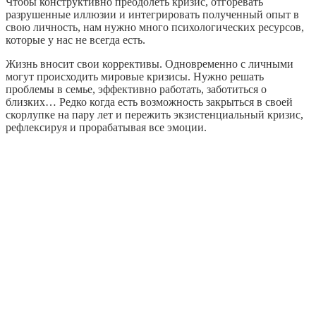
Чтобы конструктивно преодолеть кризис, отгоревать
разрушенные иллюзии и интегрировать полученный опыт в
свою личность, нам нужно много психологических ресурсов,
которые у нас не всегда есть.
Жизнь вносит свои коррективы. Одновременно с личными
могут происходить мировые кризисы. Нужно решать
проблемы в семье, эффективно работать, заботиться о
близких… Редко когда есть возможность закрыться в своей
скорлупке на пару лет и пережить экзистенциальный кризис,
рефлексируя и прорабатывая все эмоции.