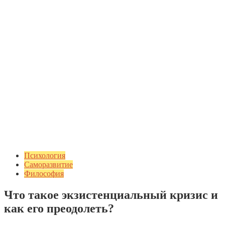
Психология
Саморазвитие
Философия
Что такое экзистенциальный кризис и
как его преодолеть?