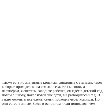
Также есть нормативные кризисы, связанные с этапами, через
которые проходит ваша семья: съезжаетесь с новым
партнёром, женитесь, заводите ребёнка, он идёт в детский сад,
потом в школу, появляются ещё дети, вы разводитесь и т.д. В
такие моменты все члены семьи проходят через кризисы. Но
они естественные. Здесь в основном люди понимают, чем