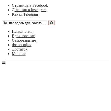
Страница в Facebook
Дневник в Instagram
Канал Telegram
Психология
Вдохновение
Саморазвитие
Философия
Достаток
Мнение