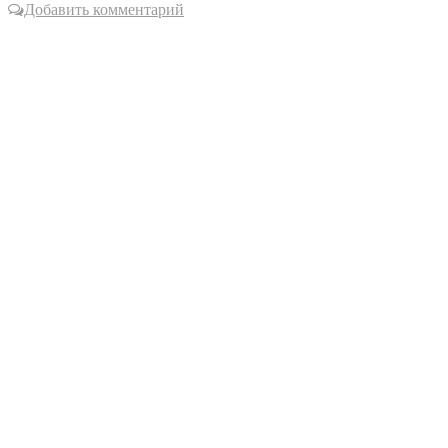
Добавить комментарий