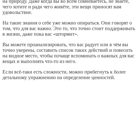
на природу. Даже когда вы во всём сомневаетесь, не знаете,
чего хотите и ради чего живёте, эти вещи приносят вам
удовольствие.
На такие знания о себе уже можно опираться. Они говорят о
том, что для вас важно. Это то, что точно стоит поддерживать
в жизни, даже пока вас «штормит».
Вы можете проанализировать, что вас радует или в чём вы
точно уверены, составить список таких действий и повесить
на видное место, чтобы почаще вспоминать о важных для вас
вещах и выполнять что-то из него.
Если всё-таки есть сложности, можно прибегнуть к более
детальному упражнению на определение ценностей.