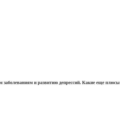
ым заболеваниям и развитию депрессий. Какие еще плюсы