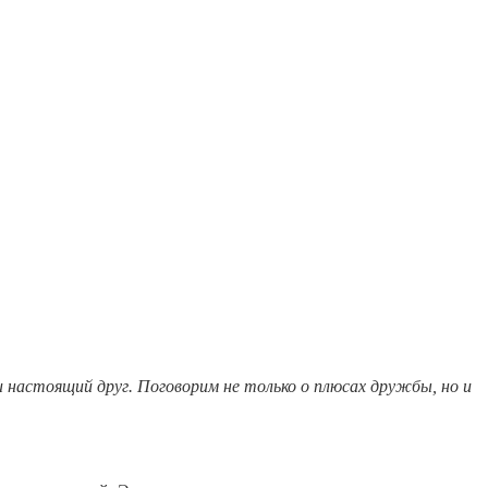
и настоящий друг. Поговорим не только о плюсах дружбы, но и