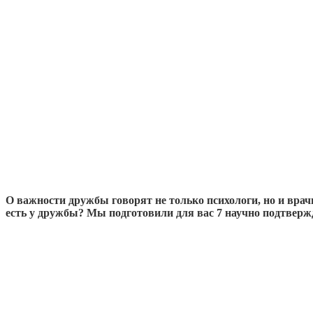
О важности дружбы говорят не только психологи, но и вра
есть у дружбы? Мы подготовили для вас 7 научно подтвер