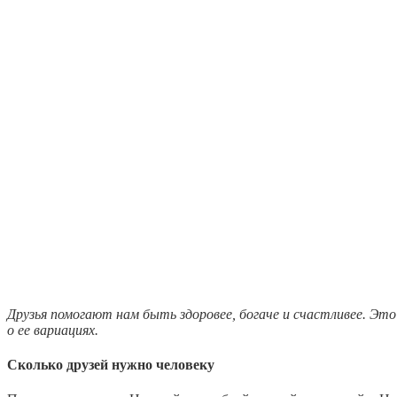
Друзья помогают нам быть здоровее, богаче и счастливее. Это
о ее вариациях.
Сколько друзей нужно человеку