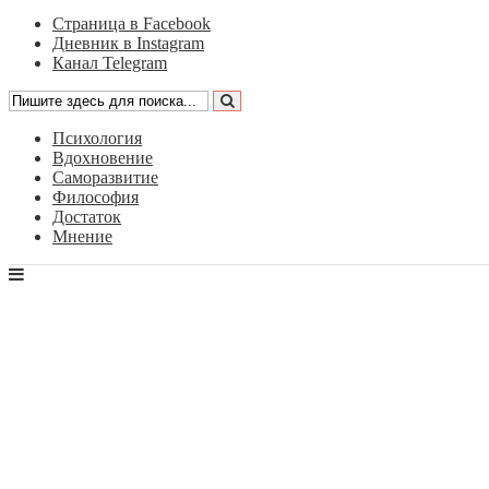
Страница в Facebook
Дневник в Instagram
Канал Telegram
Психология
Вдохновение
Саморазвитие
Философия
Достаток
Мнение