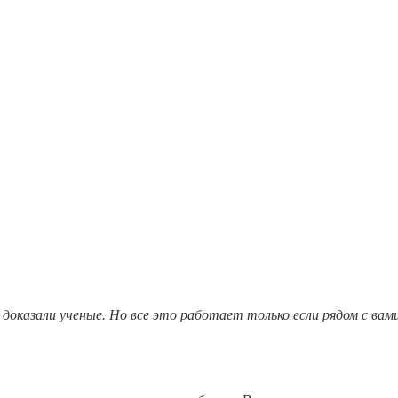
 доказали ученые. Но все это работает только если рядом с вам