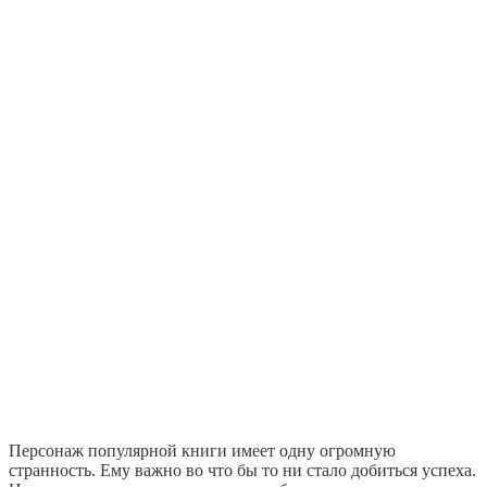
Персонаж популярной книги имеет одну огромную
странность. Ему важно во что бы то ни стало добиться успеха.