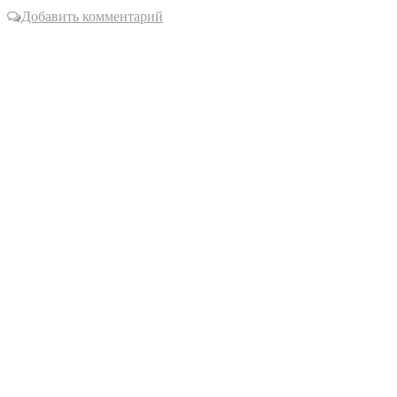
Добавить комментарий