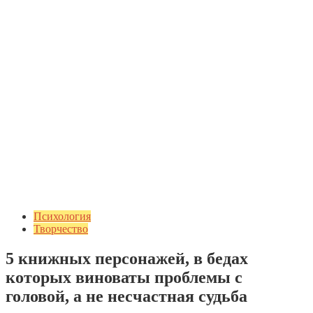
Психология
Творчество
5 книжных персонажей, в бедах
которых виноваты проблемы с
головой, а не несчастная судьба