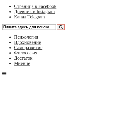
Страница в Facebook
Дневник в Instagram
Канал Telegram
Психология
Вдохновение
Саморазвитие
Философия
Достаток
Мнение