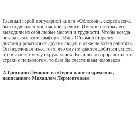
Главный герой популярной книги «Обломов», скорее всего,
был подвержен постоянной тревоге. Именно поэтому его
выводили из себя любые мелочи и трудности. Чтобы всегда
оставаться в зоне комфорта, Илья Обломов старался
дистанцироваться от других людей и даже не хотел работать.
Он переживал из-за того, что ему не удастся добиться успеха,
что вызовет смех у окружающих. Если бы он проработал эти
страхи с психологом, то был бы счастливым человеком.
2. Григорий Печорин из «Героя нашего времени»,
написанного Михаилом Лермонтовым