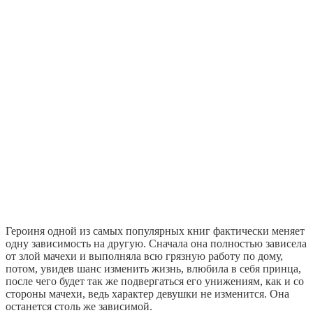
Героиня одной из самых популярных книг фактически меняет
одну зависимость на другую. Сначала она полностью зависела
от злой мачехи и выполняла всю грязную работу по дому,
потом, увидев шанс изменить жизнь, влюбила в себя принца,
после чего будет так же подвергаться его унижениям, как и со
стороны мачехи, ведь характер девушки не изменится. Она
останется столь же зависимой.