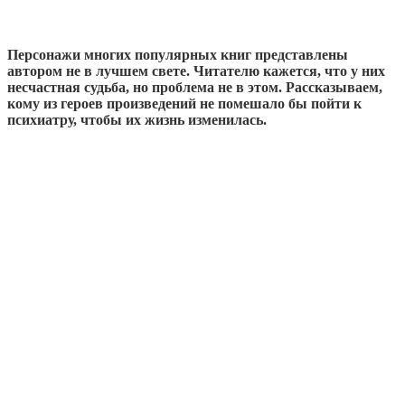
Персонажи многих популярных книг представлены
автором не в лучшем свете. Читателю кажется, что у них
несчастная судьба, но проблема не в этом. Рассказываем,
кому из героев произведений не помешало бы пойти к
психиатру, чтобы их жизнь изменилась.