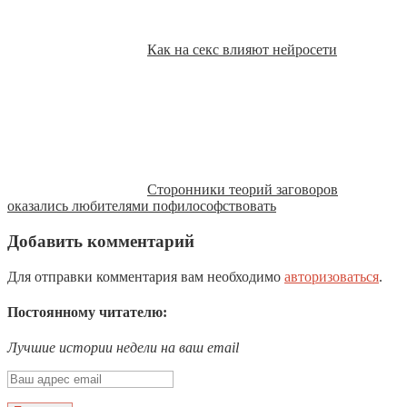
Как на секс влияют нейросети
Сторонники теорий заговоров
оказались любителями пофилософствовать
Добавить комментарий
Для отправки комментария вам необходимо
авторизоваться
.
Постоянному читателю:
Лучшие истории недели на ваш email