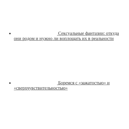
Сексуальные фантазии: откуда
они родом и нужно ли воплощать их в реальности
Боремся с «зажатостью» и
«сверхчувствительностью»