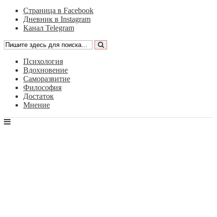
Страница в Facebook
Дневник в Instagram
Канал Telegram
Психология
Вдохновение
Саморазвитие
Философия
Достаток
Мнение