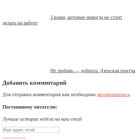
3 вещи, которые никогда не стоит
делать на работе
Не любовь — доброта. Дзенская притча
Добавить комментарий
Для отправки комментария вам необходимо
авторизоваться
.
Постоянному читателю:
Лучшие истории недели на ваш email