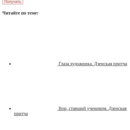
Читайте по теме:
Глаза художника. Дзенская притча
Вор, ставший учеником. Дзенская
притча