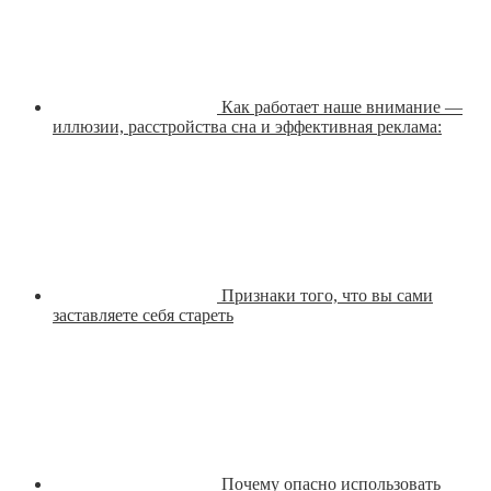
Как работает наше внимание —
иллюзии, расстройства сна и эффективная реклама:
Признаки того, что вы сами
заставляете себя стареть
Почему опасно использовать