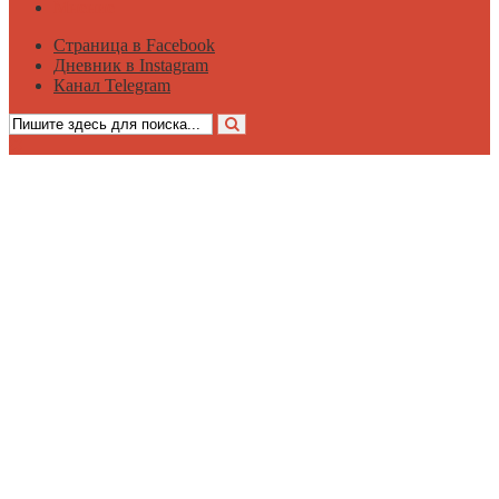
Мнение
Страница в Facebook
Дневник в Instagram
Канал Telegram