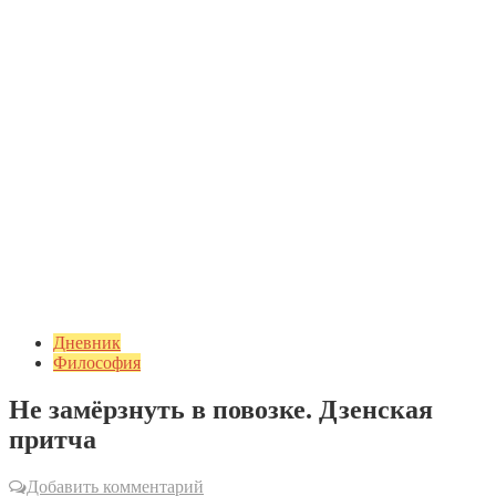
Дневник
Философия
Не замёрзнуть в повозке. Дзенская
притча
Добавить комментарий