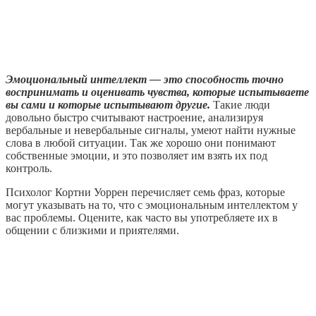
Эмоциональный интеллект — это способность точно
воспринимать и оценивать чувства, которые испытываете
вы сами и которые испытывают другие.
Такие люди
довольно быстро считывают настроение, анализируя
вербальные и невербальные сигналы, умеют найти нужные
слова в любой ситуации. Так же хорошо они понимают
собственные эмоции, и это позволяет им взять их под
контроль.
Психолог Кортни Уоррен перечисляет семь фраз, которые
могут указывать на то, что с эмоциональным интеллектом у
вас проблемы. Оцените, как часто вы употребляете их в
общении с близкими и приятелями.