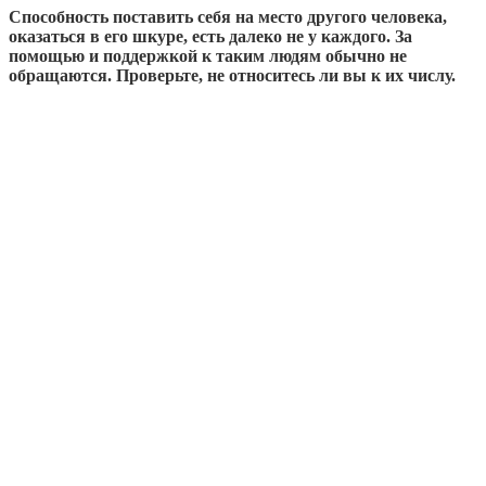
Способность поставить себя на место другого человека,
оказаться в его шкуре, есть далеко не у каждого. За
помощью и поддержкой к таким людям обычно не
обращаются. Проверьте, не относитесь ли вы к их числу.