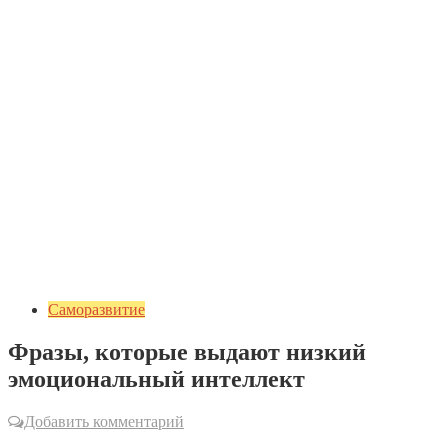
Саморазвитие
Фразы, которые выдают низкий
эмоциональный интеллект
Добавить комментарий