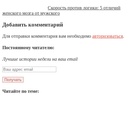
Скорость против логики: 5 отличий
женского мозга от мужского
Добавить комментарий
Для отправки комментария вам необходимо
авторизоваться
.
Постоянному читателю:
Лучшие истории недели на ваш email
Читайте по теме: