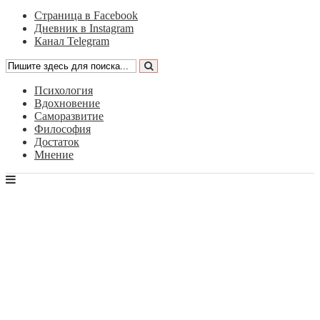
Страница в Facebook
Дневник в Instagram
Канал Telegram
Психология
Вдохновение
Саморазвитие
Философия
Достаток
Мнение