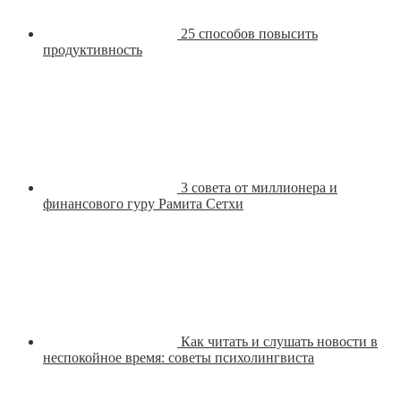
25 способов повысить
продуктивность
3 совета от миллионера и
финансового гуру Рамита Сетхи
Как читать и слушать новости в
неспокойное время: советы психолингвиста