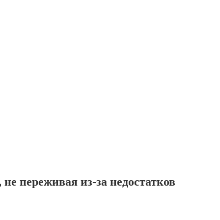
 не переживая из-за недостатков