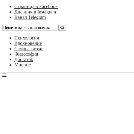
Страница в Facebook
Дневник в Instagram
Канал Telegram
Психология
Вдохновение
Саморазвитие
Философия
Достаток
Мнение