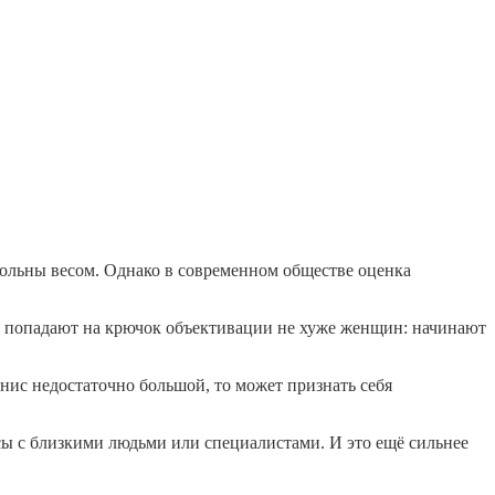
вольны весом. Однако в современном обществе оценка
ы попадают на крючок объективации не хуже женщин: начинают
нис недостаточно большой, то может признать себя
сы с близкими людьми или специалистами. И это ещё сильнее