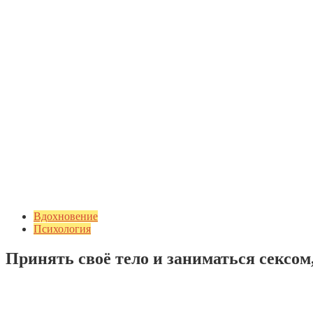
Вдохновение
Психология
Принять своё тело и заниматься сексом,
Добавить комментарий