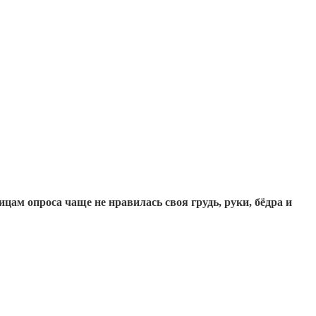
ам опроса чаще не нравилась своя грудь, руки, бёдра и