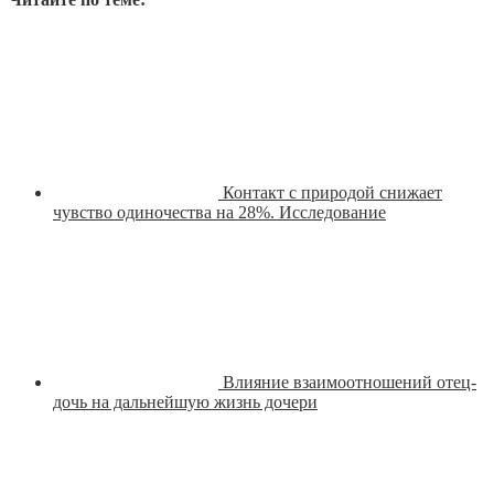
Контакт с природой снижает
чувство одиночества на 28%. Исследование
Влияние взаимоотношений отец-
дочь на дальнейшую жизнь дочери