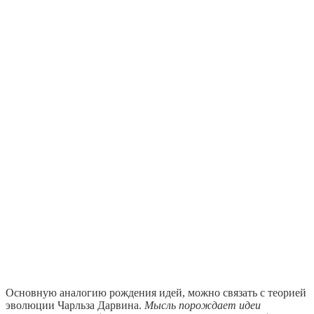
Основную аналогию рождения идей, можно связать с теорией
эволюции Чарльза Дарвина.
Мысль порождает идеи