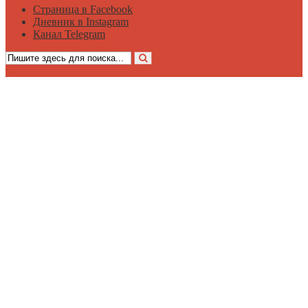
Страница в Facebook
Дневник в Instagram
Канал Telegram