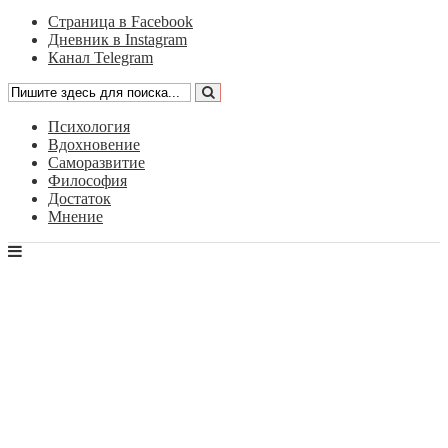
Страница в Facebook
Дневник в Instagram
Канал Telegram
Психология
Вдохновение
Саморазвитие
Философия
Достаток
Мнение