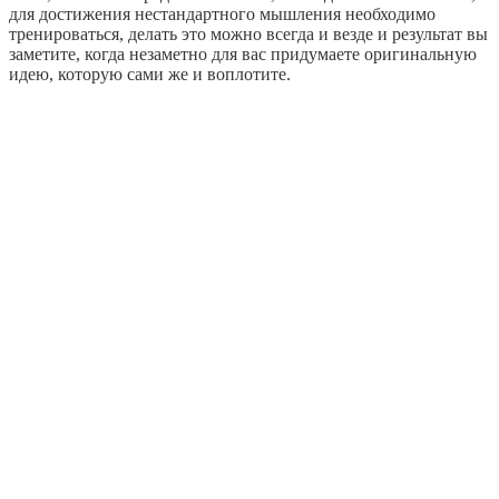
для достижения нестандартного мышления необходимо
тренироваться, делать это можно всегда и везде и результат вы
заметите, когда незаметно для вас придумаете оригинальную
идею, которую сами же и воплотите.