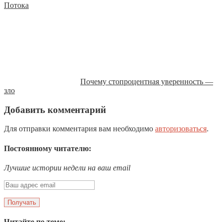
Потока
Почему стопроцентная уверенность —
зло
Добавить комментарий
Для отправки комментария вам необходимо
авторизоваться
.
Постоянному читателю:
Лучшие истории недели на ваш email
Читайте по теме: