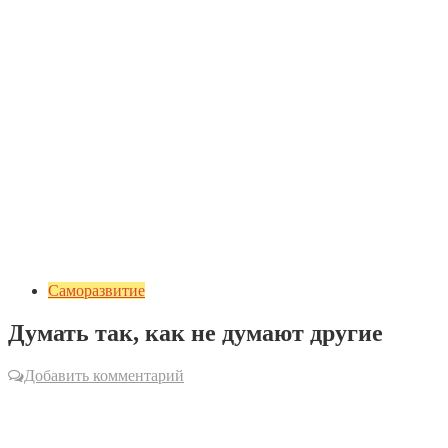
Саморазвитие
Думать так, как не думают другие
Добавить комментарий