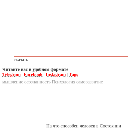
скачать
Читайте нас в удобном формате
Telegram
|
Facebook
|
Instagram
|
Tags
мышление
осознанность
Психология
саморазвитие
На что способен человек в Состоянии