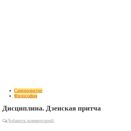
Саморазвитие
Философия
Дисциплина. Дзенская притча
Добавить комментарий