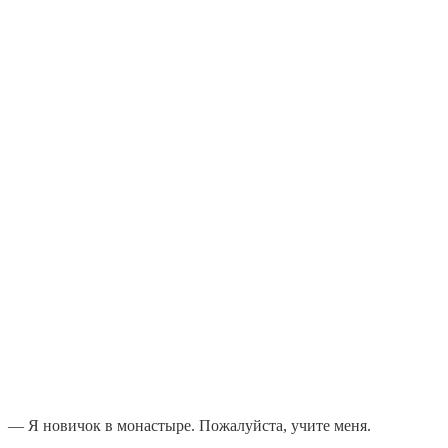
— Я новичок в монастыре. Пожалуйста, учите меня.