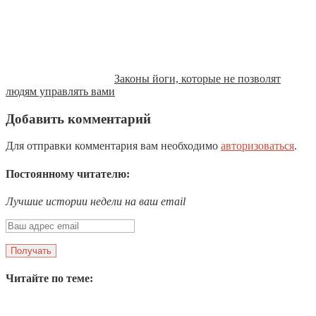
Законы йоги, которые не позволят
людям управлять вами
Добавить комментарий
Для отправки комментария вам необходимо
авторизоваться
.
Постоянному читателю:
Лучшие истории недели на ваш email
Читайте по теме: