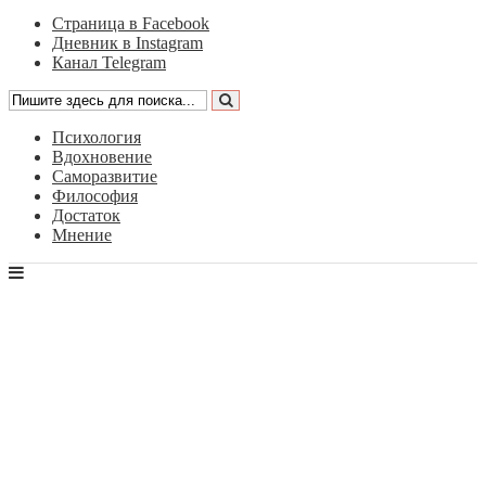
Страница в Facebook
Дневник в Instagram
Канал Telegram
Психология
Вдохновение
Саморазвитие
Философия
Достаток
Мнение