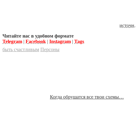
источн
.
Читайте нас в удобном формате
Telegram
|
Facebook
|
Instagram
|
Tags
быть счастливым
Персоны
Когда обрушатся все твои схемы…