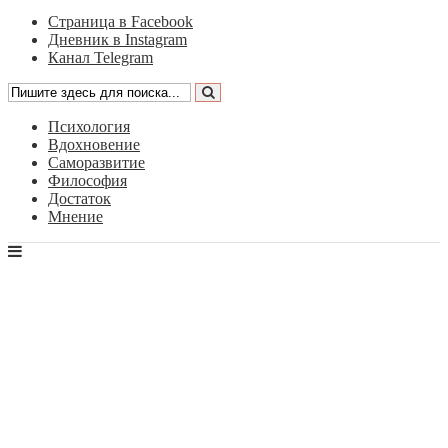
Страница в Facebook
Дневник в Instagram
Канал Telegram
Психология
Вдохновение
Саморазвитие
Философия
Достаток
Мнение