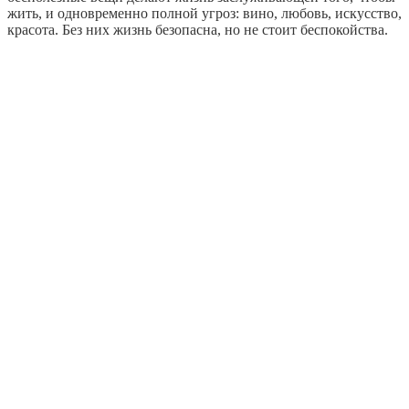
жить, и одновременно полной угроз: вино, любовь, искусство,
красота. Без них жизнь безопасна, но не стоит беспокойства.