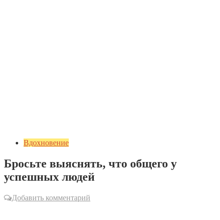
Вдохновение
Бросьте выяснять, что общего у
успешных людей
Добавить комментарий