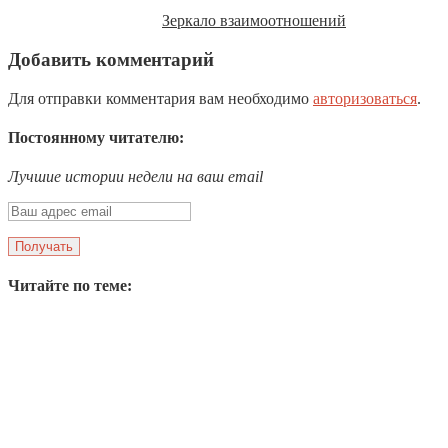
Зеркало взаимоотношений
Добавить комментарий
Для отправки комментария вам необходимо
авторизоваться
.
Постоянному читателю:
Лучшие истории недели на ваш email
Читайте по теме: