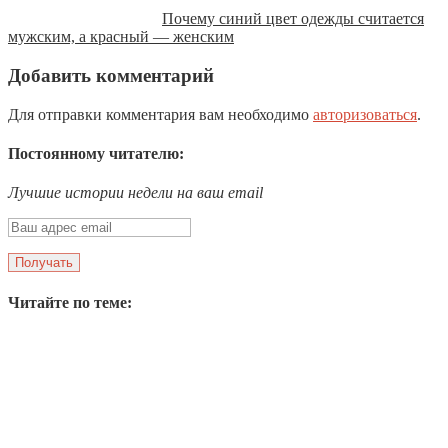
Почему синий цвет одежды считается
мужским, а красный — женским
Добавить комментарий
Для отправки комментария вам необходимо
авторизоваться
.
Постоянному читателю:
Лучшие истории недели на ваш email
Читайте по теме: