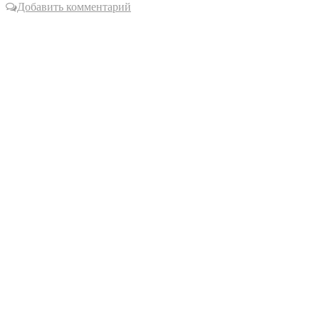
Добавить комментарий