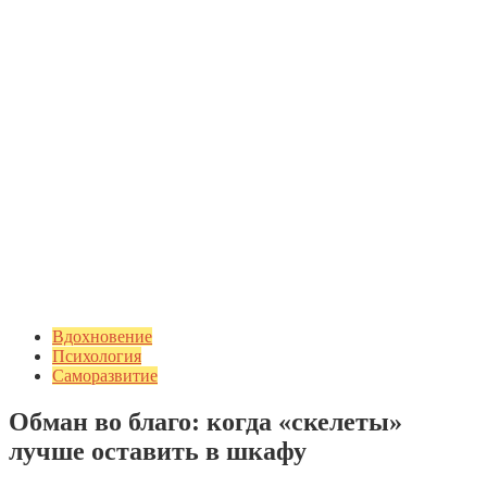
Вдохновение
Психология
Саморазвитие
Обман во благо: когда «скелеты»
лучше оставить в шкафу