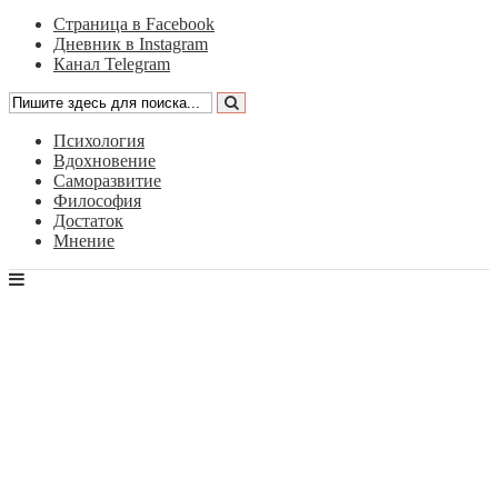
Страница в Facebook
Дневник в Instagram
Канал Telegram
Психология
Вдохновение
Саморазвитие
Философия
Достаток
Мнение