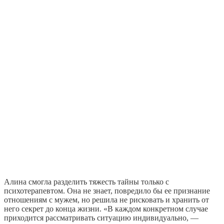
Алина смогла разделить тяжесть тайны только с
психотерапевтом. Она не знает, повредило бы ее признание
отношениям с мужем, но решила не рисковать и хранить от
него секрет до конца жизни. «В каждом конкретном случае
приходится рассматривать ситуацию индивидуально, —