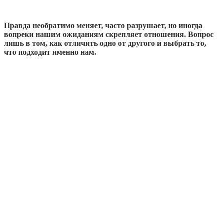
Правда необратимо меняет, часто разрушает, но иногда
вопреки нашим ожиданиям скрепляет отношения. Вопрос
лишь в том, как отличить одно от другого и выбрать то,
что подходит именно нам.