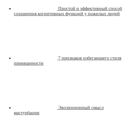
Простой и эффективный способ
сохранения когнитивных функций у пожилых людей
7 признаков избегающего стиля
привязанности
Эволюционный смысл
мастурбации