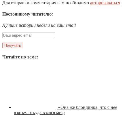
Для отправки комментария вам необходимо
авторизоваться
.
Постоянному читателю:
Лучшие истории недели на ваш email
Читайте по теме:
«Она же блондинка, что с неё
взять»: откуда взялся миф