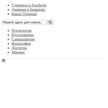
Страница в Facebook
Дневник в Instagram
Канал Telegram
Психология
Вдохновение
Саморазвитие
Философия
Достаток
Мнение