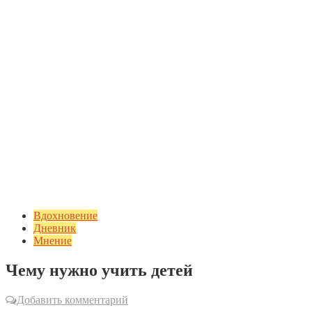
Вдохновение
Дневник
Мнение
Чему нужно учить детей
Добавить комментарий