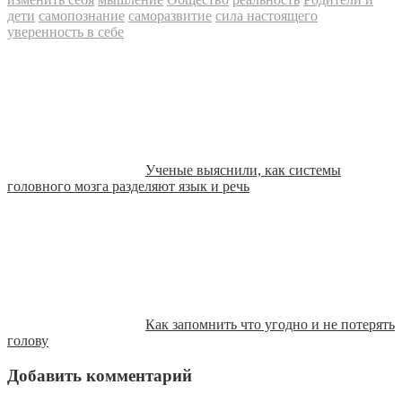
дети
самопознание
саморазвитие
сила настоящего
уверенность в себе
Ученые выяснили, как системы
головного мозга разделяют язык и речь
Как запомнить что угодно и не потерять
голову
Добавить комментарий