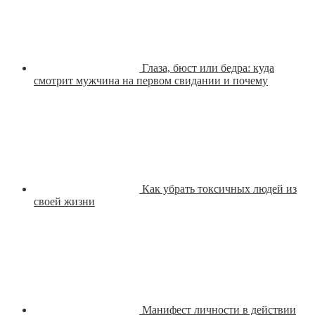
Глаза, бюст или бедра: куда
смотрит мужчина на первом свидании и почему
Как убрать токсичных людей из
своей жизни
Манифест личности в действии