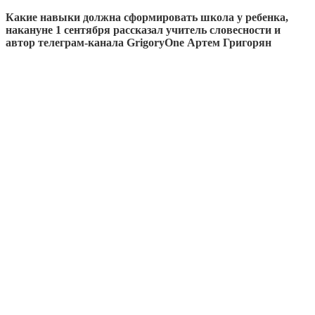
Какие навыки должна сформировать школа у ребенка,
накануне 1 сентября рассказал учитель словесности и
автор телеграм-канала GrigoryOne Артем Григорян