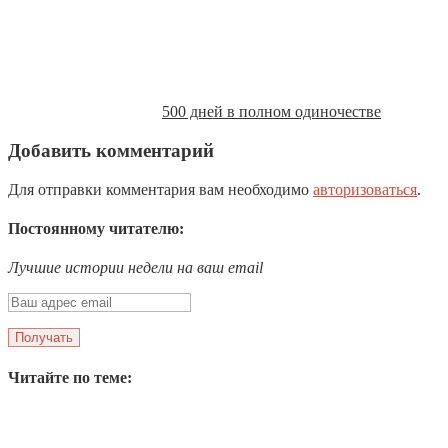
500 дней в полном одиночестве
Добавить комментарий
Для отправки комментария вам необходимо
авторизоваться
.
Постоянному читателю:
Лучшие истории недели на ваш email
Читайте по теме: