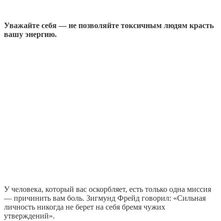
Уважайте себя — не позволяйте токсичным людям красть
вашу энергию.
У человека, который вас оскорбляет, есть только одна миссия
— причинить вам боль. Зигмунд Фрейд говорил: «Сильная
личность никогда не берет на себя бремя чужих
утверждений».