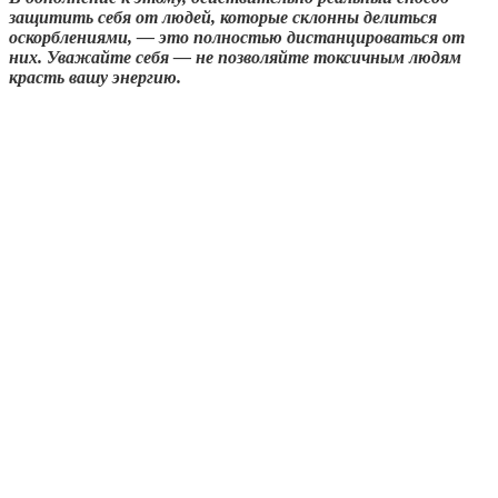
защитить себя от людей, которые склонны делиться
оскорблениями, — это полностью дистанцироваться от
них. Уважайте себя — не позволяйте токсичным людям
красть вашу энергию.