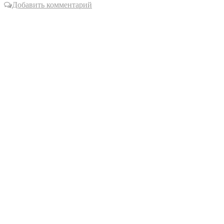
Добавить комментарий