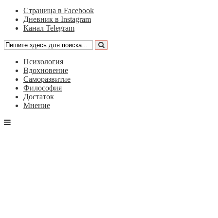
Страница в Facebook
Дневник в Instagram
Канал Telegram
Психология
Вдохновение
Саморазвитие
Философия
Достаток
Мнение