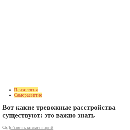
Психология
Саморазвитие
Вот какие тревожные расстройства
существуют: это важно знать
Добавить комментарий