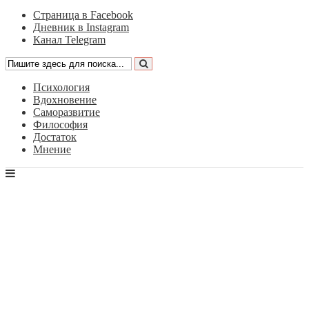
Страница в Facebook
Дневник в Instagram
Канал Telegram
Психология
Вдохновение
Саморазвитие
Философия
Достаток
Мнение