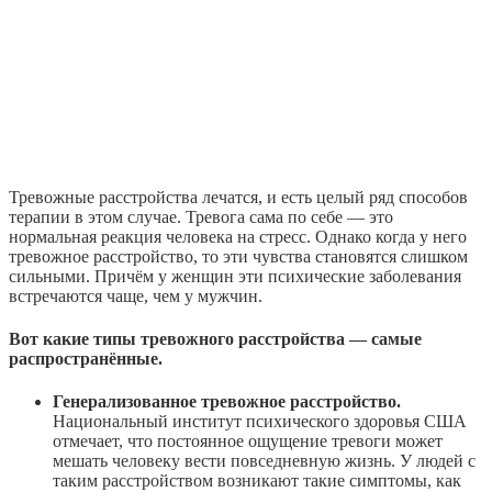
Тревожные расстройства лечатся, и есть целый ряд способов
терапии в этом случае. Тревога сама по себе — это
нормальная реакция человека на стресс. Однако когда у него
тревожное расстройство, то эти чувства становятся слишком
сильными. Причём у женщин эти психические заболевания
встречаются чаще, чем у мужчин.
Вот какие типы тревожного расстройства — самые
распространённые.
Генерализованное тревожное расстройство.
Национальный институт психического здоровья США
отмечает, что постоянное ощущение тревоги может
мешать человеку вести повседневную жизнь. У людей с
таким расстройством возникают такие симптомы, как