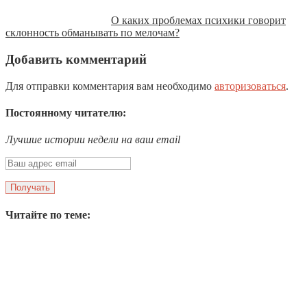
О каких проблемах психики говорит
склонность обманывать по мелочам?
Добавить комментарий
Для отправки комментария вам необходимо
авторизоваться
.
Постоянному читателю:
Лучшие истории недели на ваш email
Читайте по теме: