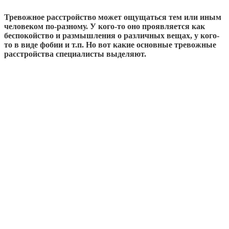
Тревожное расстройство может ощущаться тем или иным
человеком по-разному. У кого-то оно проявляется как
беспокойство и размышления о различных вещах, у кого-
то в виде фобии и т.п. Но вот какие основные тревожные
расстройства специалисты выделяют.