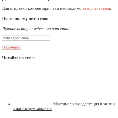
Для отправки комментария вам необходимо
авторизоваться
.
Постоянному читателю:
Лучшие истории недели на ваш email
Читайте по теме:
Максимальная адаптация к жизни
в настоящем моменте