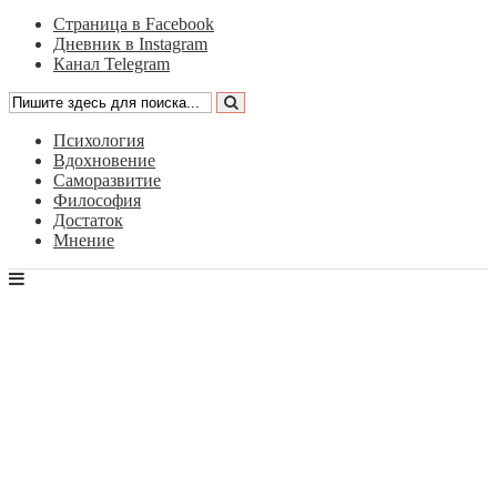
Страница в Facebook
Дневник в Instagram
Канал Telegram
Психология
Вдохновение
Саморазвитие
Философия
Достаток
Мнение