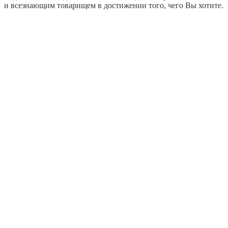
и всезнающим товарищем в достижении того, чего Вы хотите.