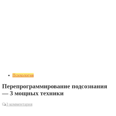
Психология
Перепрограммирование подсознания
— 3 мощных техники
3 комментария