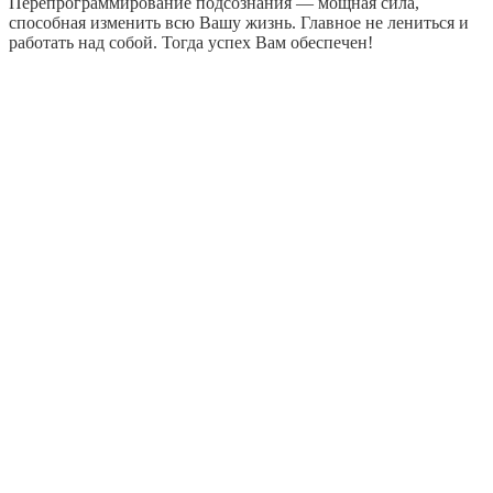
Перепрограммирование подсознания — мощная сила,
способная изменить всю Вашу жизнь. Главное не лениться и
работать над собой. Тогда успех Вам обеспечен!