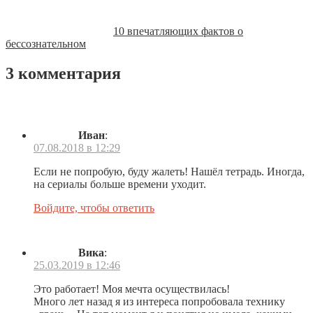
10 впечатляющих фактов о
бессознательном
3 комментария
Иван
:
07.08.2018 в 12:29
Если не попробую, буду жалеть! Нашёл тетрадь. Иногда,
на сериалы больше времени уходит.
Войдите, чтобы ответить
Вика
:
25.03.2019 в 12:46
Это работает! Моя мечта осуществилась!
Много лет назад я из интереса попробовала технику