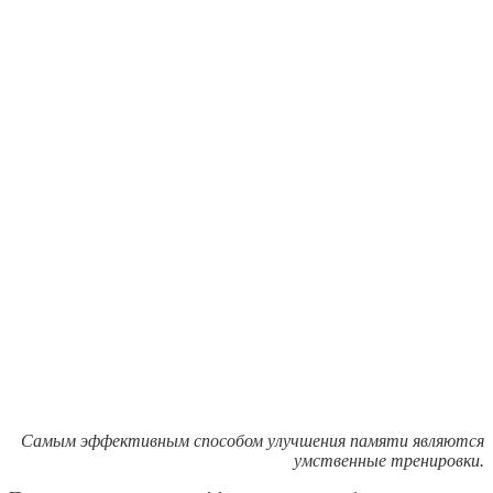
Самым эффективным способом улучшения памяти являются
умственные тренировки.