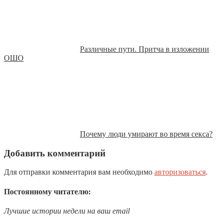
Различные пути. Притча в изложении
ОШО
Почему люди умирают во время секса?
Добавить комментарий
Для отправки комментария вам необходимо
авторизоваться
.
Постоянному читателю:
Лучшие истории недели на ваш email