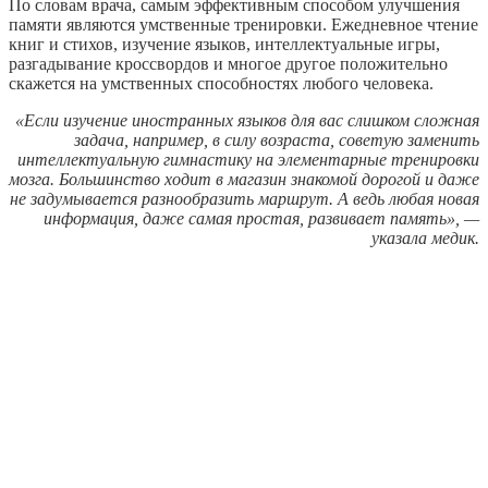
По словам врача, самым эффективным способом улучшения
памяти являются умственные тренировки. Ежедневное чтение
книг и стихов, изучение языков, интеллектуальные игры,
разгадывание кроссвордов и многое другое положительно
скажется на умственных способностях любого человека.
«Если изучение иностранных языков для вас слишком сложная
задача, например, в силу возраста, советую заменить
интеллектуальную гимнастику на элементарные тренировки
мозга. Большинство ходит в магазин знакомой дорогой и даже
не задумывается разнообразить маршрут. А ведь любая новая
информация, даже самая простая, развивает память», —
указала медик.