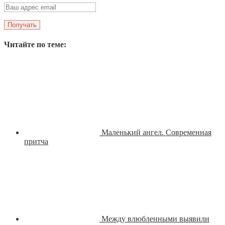
Читайте по теме:
Маленький ангел. Современная
притча
Между влюбленными выявили