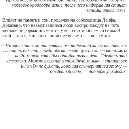
мозговое кровообращение, после чего информация станет
запоминаться легче.
Влияет на память и сон, продолжила собеседница Лайфа.
Доказано, что невыспавшиеся люди воспроизводят на 40%
меньше информации, чем те, у кого нет проблем со сном. В
этой связи важно спать не менее восьми часов в сутки.
«Не забывайте об интервальном отдыхе. Если вы пытаетесь
улучшить память, тогда обязательно нужно отключать мозг
на 20 минут хотя бы один-два раза в день. Сделать это
несложно. Можно включить спокойную музыку и стараться
ни о чём не думать, хорошая альтернатива этому —
обеденный сон», — подчеркнула медик.