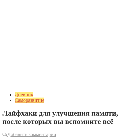
Дневник
Саморазвитие
Лайфхаки для улучшения памяти,
после которых вы вспомните всё
Добавить комментарий