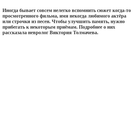
Иногда бывает совсем нелегко вспомнить сюжет когда-то
просмотренного фильма, имя некогда любимого актёра
или строчки из песен. Чтобы улучшить память, нужно
прибегать к некоторым приёмам. Подробнее о них
рассказала невролог Виктория Толмачева.