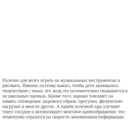
Полезно для мозга играть на музыкальных инструментах и
рисовать. Именно поэтому важно, чтобы дети занимались
творчеством с юных лет, ведь это положительно сказывается и
на школьных оценках. Кроме того, хорошо повлияет на
память соблюдение здорового образа: прогулки, физические
нагрузки и многое другое. А приём полезной еды улучшит
тонус сосудов и активизирует мозговое кровообращение, что
неминуемо отразится на скорости запоминания информации.