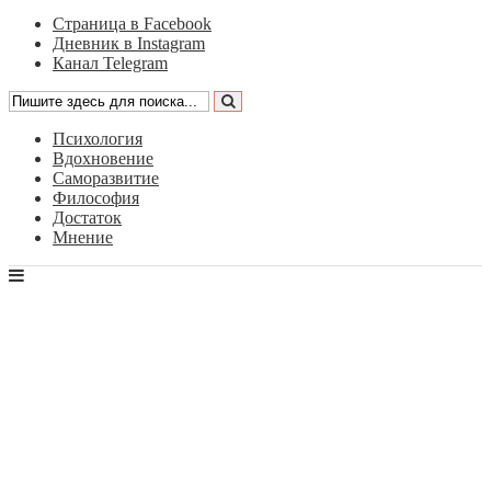
Страница в Facebook
Дневник в Instagram
Канал Telegram
Психология
Вдохновение
Саморазвитие
Философия
Достаток
Мнение