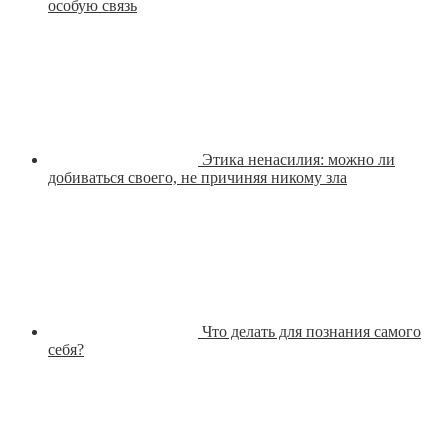
особую связь
Этика ненасилия: можно ли
добиваться своего, не причиняя никому зла
Что делать для познания самого
себя?