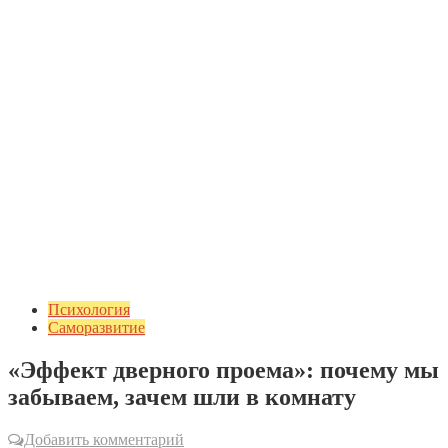
Психология
Саморазвитие
«Эффект дверного проема»: почему мы
забываем, зачем шли в комнату
Добавить комментарий