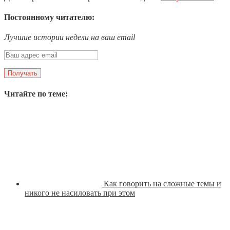
Постоянному читателю:
Лучшие истории недели на ваш email
Читайте по теме:
Как говорить на сложные темы и
никого не насиловать при этом