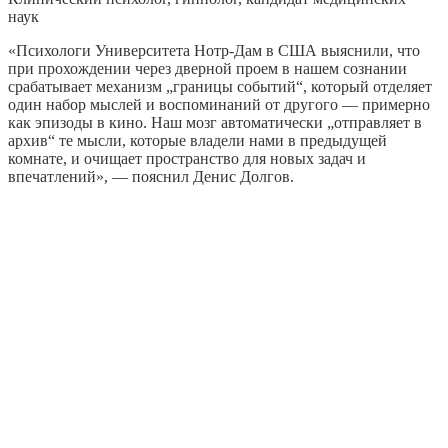
наук
«Психологи Университета Нотр-Дам в США выяснили, что
при прохождении через дверной проем в нашем сознании
срабатывает механизм „границы событий“, который отделяет
один набор мыслей и воспоминаний от другого — примерно
как эпизоды в кино. Наш мозг автоматически „отправляет в
архив“ те мысли, которые владели нами в предыдущей
комнате, и очищает пространство для новых задач и
впечатлений», — пояснил Денис Долгов.