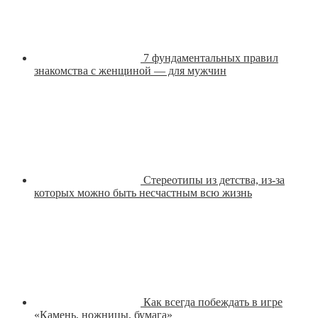
7 фундаментальных правил
знакомства с женщиной — для мужчин
Стереотипы из детства, из-за
которых можно быть несчастным всю жизнь
Как всегда побеждать в игре
«Камень, ножницы, бумага»