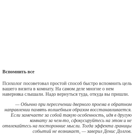
Вспомнить все
Психолог посоветовал простой способ быстро вспомнить цель
вашего визита в комнату. На самом деле многие о нем
наверняка слышали. Надо вернуться туда, откуда вы пришли.
— Обычно при пересечении дверного проема в обратном
направлении память волшебным образом восстанавливается.
Если замечаете за собой такую особенность, идя в другую
комнату за чем-то, сфокусируйтесь на этом и не
отвлекайтесь на посторонние мысли. Тогда эффекта границы
событий не возникает, — заверил Денис Долгов.