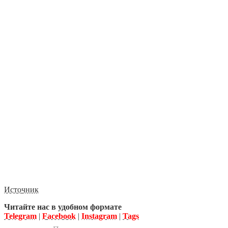
Источник
Читайте нас в удобном формате
Telegram
|
Facebook
|
Instagram
|
Tags