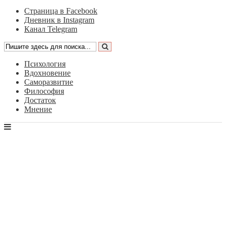
Страница в Facebook
Дневник в Instagram
Канал Telegram
Психология
Вдохновение
Саморазвитие
Философия
Достаток
Мнение