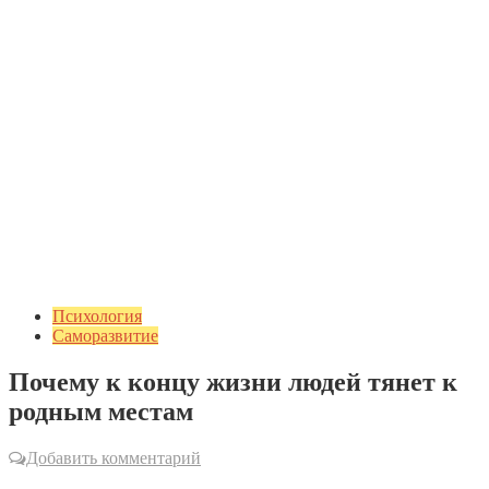
Психология
Саморазвитие
Почему к концу жизни людей тянет к
родным местам
Добавить комментарий