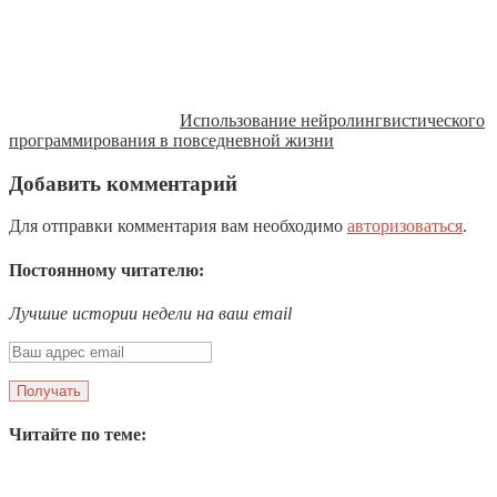
Использование нейролингвистического
программирования в повседневной жизни
Добавить комментарий
Для отправки комментария вам необходимо
авторизоваться
.
Постоянному читателю:
Лучшие истории недели на ваш email
Читайте по теме: