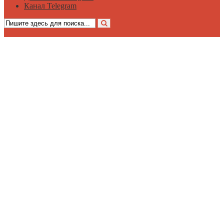
Канал Telegram