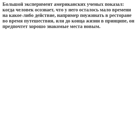
Большой эксперимент американских ученых показал:
когда человек осознает, что у него осталось мало времени
на какое-либо действие, например поужинать в ресторане
во время путешествия, или до конца жизни в принципе, он
предпочтет хорошо знакомые места новым.