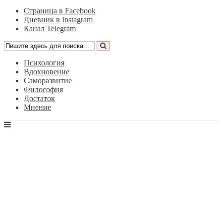
Страница в Facebook
Дневник в Instagram
Канал Telegram
Психология
Вдохновение
Саморазвитие
Философия
Достаток
Мнение