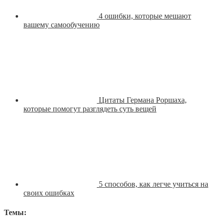
4 ошибки, которые мешают
вашему самообучению
Цитаты Германа Роршаха,
которые помогут разглядеть суть вещей
5 способов, как легче учиться на
своих ошибках
Темы: