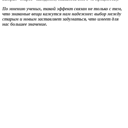
По мнению ученых, такой эффект связан не только с тем,
что знакомые вещи кажутся нам надежнее: выбор между
старым и новым заставляет задуматься, что имеет для
нас большее значение.