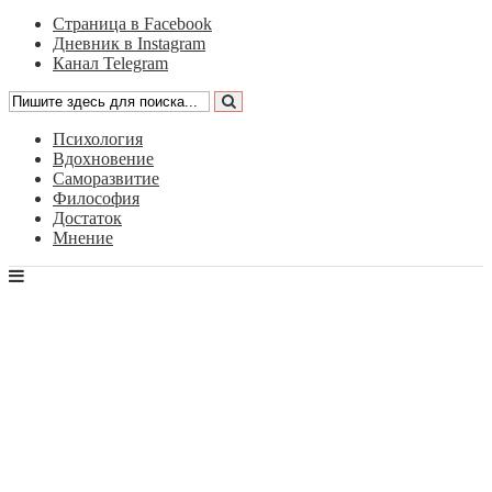
Страница в Facebook
Дневник в Instagram
Канал Telegram
Психология
Вдохновение
Саморазвитие
Философия
Достаток
Мнение