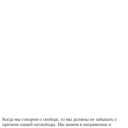
Когда мы говорим о свободе, то мы должны не забывать о
причине нашей несвободы. Мы живем в напряжении и