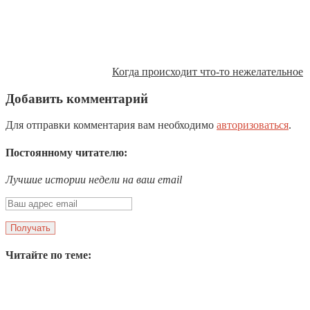
Когда происходит что-то нежелательное
Добавить комментарий
Для отправки комментария вам необходимо
авторизоваться
.
Постоянному читателю:
Лучшие истории недели на ваш email
Читайте по теме: