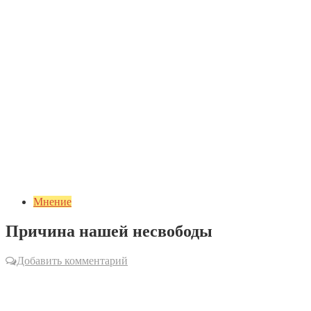
Мнение
Причина нашей несвободы
Добавить комментарий