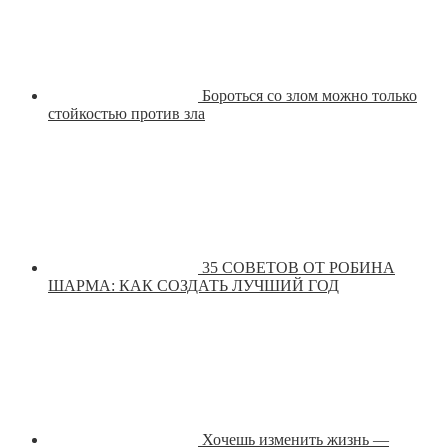
Бороться со злом можно только
стойкостью против зла
35 СОВЕТОВ ОТ РОБИНА
ШАРМА: КАК СОЗДАТЬ ЛУЧШИЙ ГОД
Хочешь изменить жизнь —