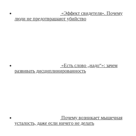
«Эффект свидетеля». Почему
люди не предотвращают убийство
«Есть слово „надо“»: зачем
развивать дисциплинированность
Почему возникает мышечная
усталость, даже если ничего не делать