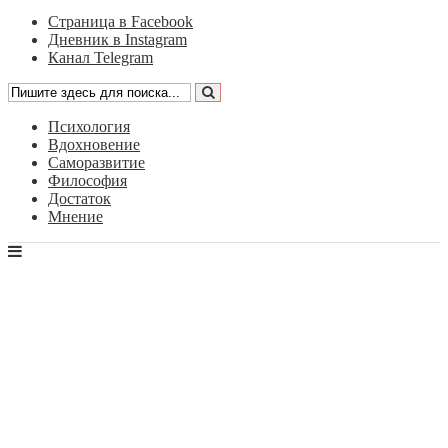
Страница в Facebook
Дневник в Instagram
Канал Telegram
Психология
Вдохновение
Саморазвитие
Философия
Достаток
Мнение