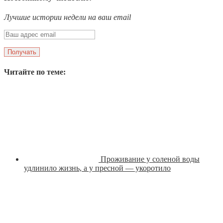
Лучшие истории недели на ваш email
Читайте по теме:
Проживание у соленой воды
удлинило жизнь, а у пресной — укоротило