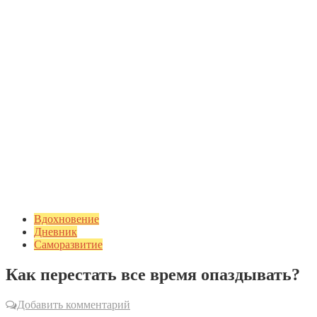
Вдохновение
Дневник
Саморазвитие
Как перестать все время опаздывать?
Добавить комментарий