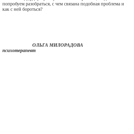
попробуем разобраться, с чем связана подобная проблема и
как с ней бороться?
ОЛЬГА МИЛОРАДОВА
психотерапевт