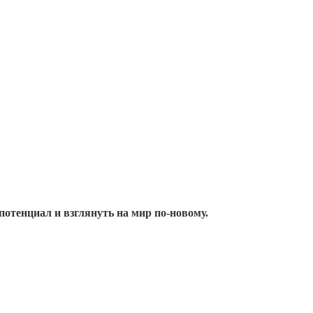
потенциал и взглянуть на мир по-новому.