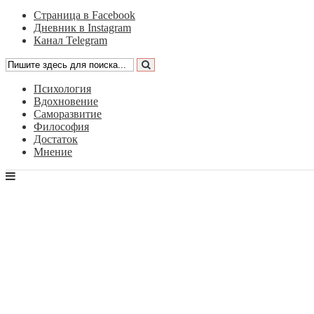
Страница в Facebook
Дневник в Instagram
Канал Telegram
Психология
Вдохновение
Саморазвитие
Философия
Достаток
Мнение