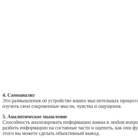
4. Самоанализ
Это размышления об устройстве ваших мыслительных процессов
изучить свои сокровенные мысли, чувства и ощущения.
5. Аналитическое мышление
Способность анализировать информацию важна в любом вопросе
разбить информацию на составные части и оценить, как они фу
этого вы можете сделать объективный вывод.