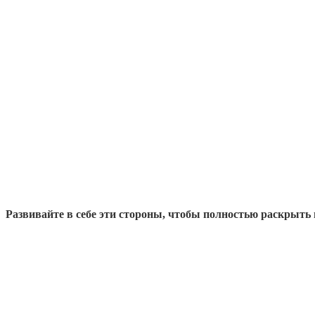
Развивайте в себе эти стороны, чтобы полностью раскрыть 