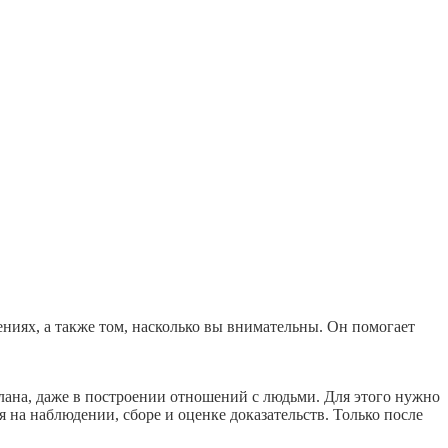
иях, а также том, насколько вы внимательны. Он помогает
лана, даже в построении отношений с людьми. Для этого нужно
 на наблюдении, сборе и оценке доказательств. Только после