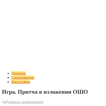
Дневник
Саморазвитие
Философия
Игра. Притча в изложении ОШО
Добавить комментарий