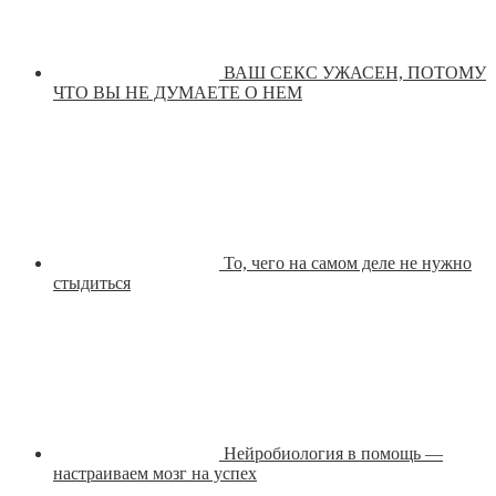
ВАШ СЕКС УЖАСЕН, ПОТОМУ
ЧТО ВЫ НЕ ДУМАЕТЕ О НЕМ
То, чего на самом деле не нужно
стыдиться
Нейробиология в помощь —
настраиваем мозг на успех