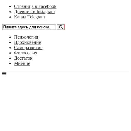
Страница в Facebook
Дневник в Instagram
Канал Telegram
Психология
Вдохновение
Саморазвитие
Философия
Достаток
Мнение