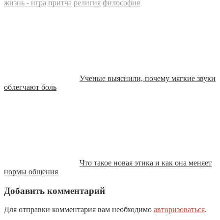
жизнь - игра
притча
религия
философия
Ученые выяснили, почему мягкие звуки
облегчают боль
Что такое новая этика и как она меняет
нормы общения
Добавить комментарий
Для отправки комментария вам необходимо
авторизоваться
.