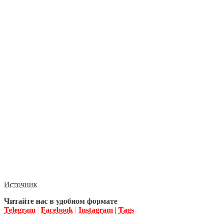
Источник
Читайте нас в удобном формате
Telegram
|
Facebook
|
Instagram
|
Tags