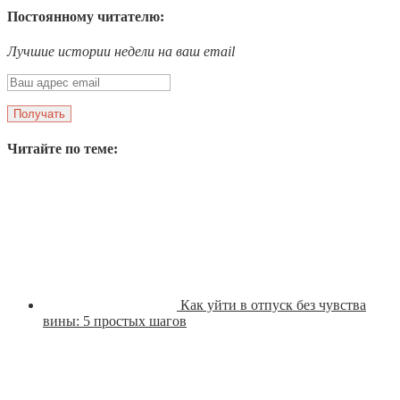
Постоянному читателю:
Лучшие истории недели на ваш email
Читайте по теме:
Как уйти в отпуск без чувства
вины: 5 простых шагов