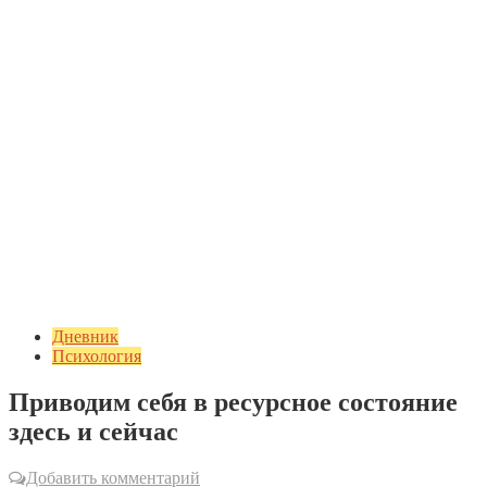
Дневник
Психология
Приводим себя в ресурсное состояние
здесь и сейчас
Добавить комментарий