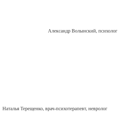
Александр Волынский, психолог
Наталья Терещенко, врач-психотерапевт, невролог