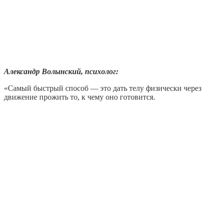
Александр Волынский, психолог:
«Самый быстрый способ — это дать телу физически через
движение прожить то, к чему оно готовится.