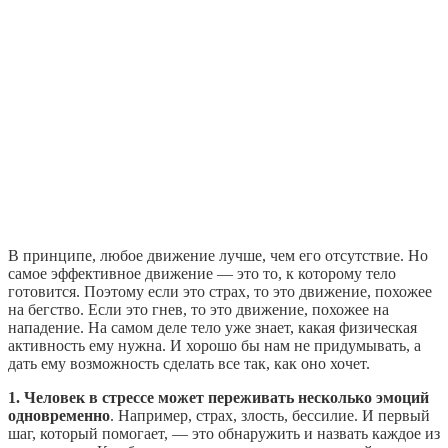
В принципе, любое движение лучше, чем его отсутствие. Но
самое эффективное движение — это то, к которому тело
готовится. Поэтому если это страх, то это движение, похожее
на бегство. Если это гнев, то это движение, похожее на
нападение. На самом деле тело уже знает, какая физическая
активность ему нужна. И хорошо бы нам не придумывать, а
дать ему возможность сделать все так, как оно хочет.
1. Человек в стрессе может переживать несколько эмоций
одновременно
. Например, страх, злость, бессилие. И первый
шаг, который помогает, — это обнаружить и назвать каждое из