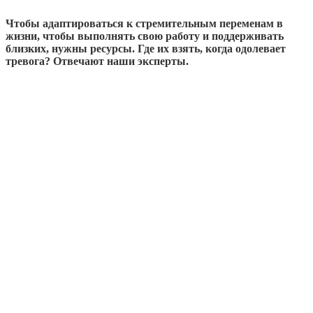
Чтобы адаптироваться к стремительным переменам в
жизни, чтобы выполнять свою работу и поддерживать
близких, нужны ресурсы. Где их взять, когда одолевает
тревога? Отвечают наши эксперты.