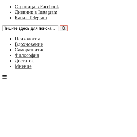
Страница в Facebook
Дневник в Instagram
Канал Telegram
Психология
Вдохновение
Саморазвитие
Философия
Достаток
Мнение