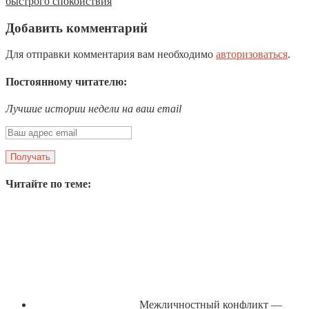
быстрого спокойствия
Добавить комментарий
Для отправки комментария вам необходимо
авторизоваться
.
Постоянному читателю:
Лучшие истории недели на ваш email
Читайте по теме:
Межличностный конфликт —