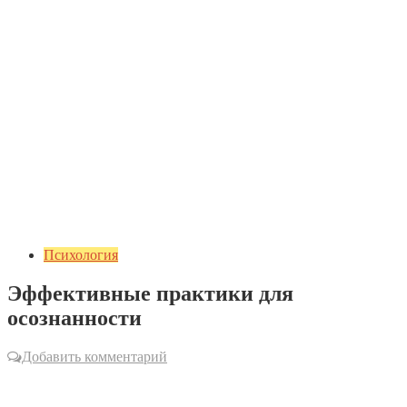
Психология
Эффективные практики для
осознанности
Добавить комментарий