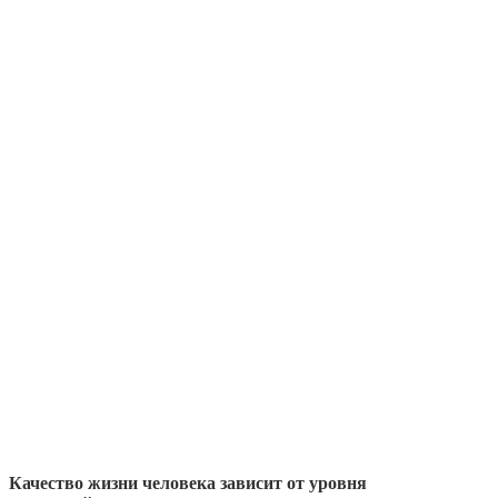
Качество жизни человека зависит от уровня