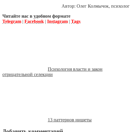
Автор: Олег Колмычок, психолог
Читайте нас в удобном формате
Telegram
|
Facebook
|
Instagram
|
Tags
Психология власти и закон
отрицательной селекции
13 паттернов нищеты
Добавить комментарий