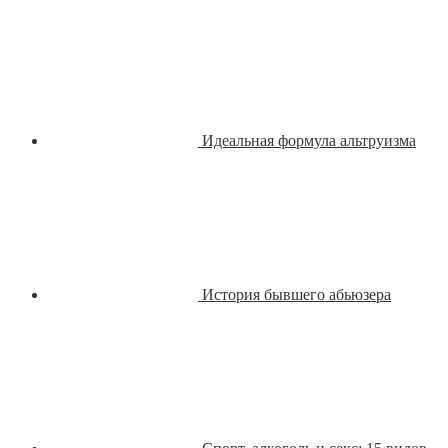
Идеальная формула альтруизма
История бывшего абьюзера