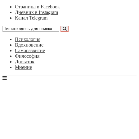
Страница в Facebook
Дневник в Instagram
Канал Telegram
Психология
Вдохновение
Саморазвитие
Философия
Достаток
Мнение