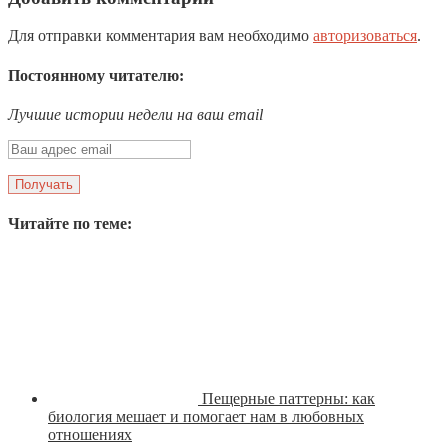
Для отправки комментария вам необходимо
авторизоваться
.
Постоянному читателю:
Лучшие истории недели на ваш email
Читайте по теме:
Пещерные паттерны: как
биология мешает и помогает нам в любовных
отношениях