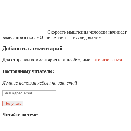
Скорость мышления человека начинает
замедляться после 60 лет жизни — исследование
Добавить комментарий
Для отправки комментария вам необходимо
авторизоваться
.
Постоянному читателю:
Лучшие истории недели на ваш email
Читайте по теме: