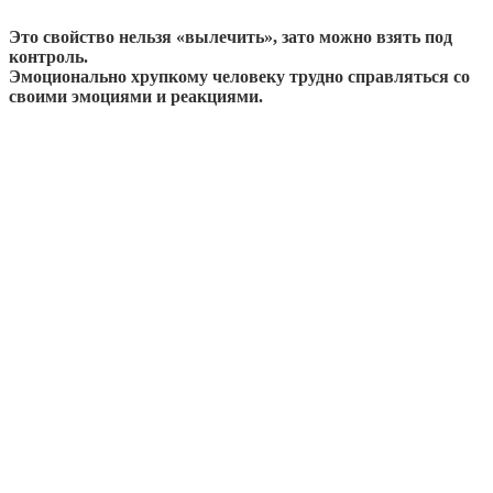
Это свойство нельзя «вылечить», зато можно взять под
контроль.
Эмоционально хрупкому человеку трудно справляться со
своими эмоциями и реакциями.