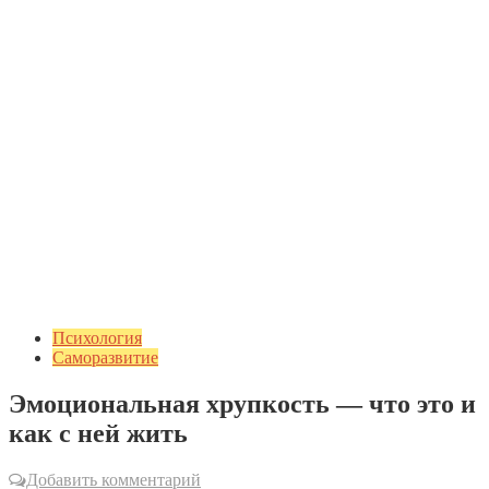
Психология
Саморазвитие
Эмоциональная хрупкость — что это и
как с ней жить
Добавить комментарий