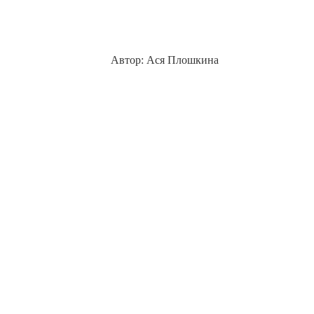
Автор: Ася Плошкина