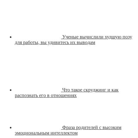
Ученые вычислили худшую позу
для работы, вы удивитесь их выводам
Что такое скруджинг и как
распознать его в отношениях
Фраза родителей с высоким
эмоциональным интеллектом