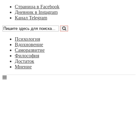
Страница в Facebook
Дневник в Instagram
Канал Telegram
Психология
Вдохновение
Саморазвитие
Философия
Достаток
Мнение