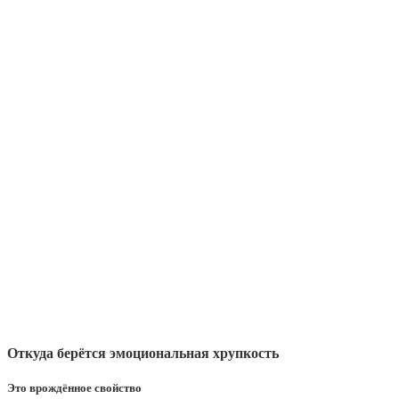
Откуда берётся эмоциональная хрупкость
Это врождённое свойство