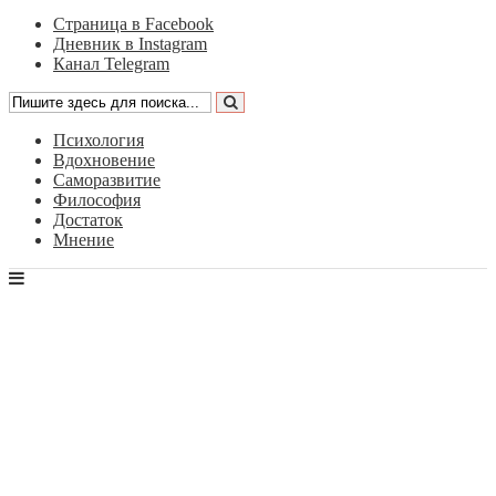
Страница в Facebook
Дневник в Instagram
Канал Telegram
Психология
Вдохновение
Саморазвитие
Философия
Достаток
Мнение