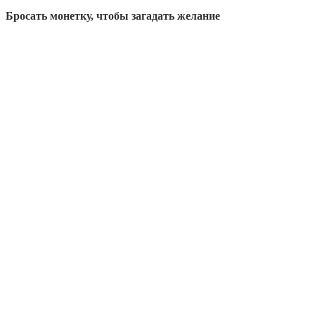
Бросать монетку, чтобы загадать желание