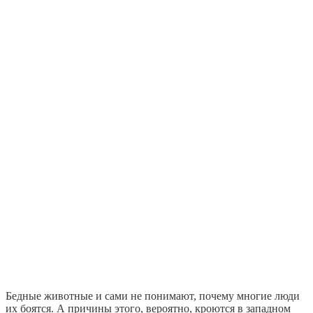
Бедные животные и сами не понимают, почему многие люди
их боятся. А причины этого, вероятно, кроются в западном