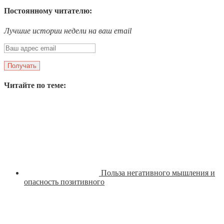
Постоянному читателю:
Лучшие истории недели на ваш email
Читайте по теме:
Польза негативного мышления и
опасность позитивного