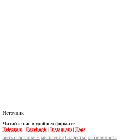
Источник
Читайте нас в удобном формате
Telegram
|
Facebook
|
Instagram
|
Tags
быть счастливым
мышление
Общество
осознанность