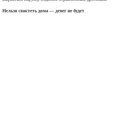
Нельзя свистеть дома — денег не будет