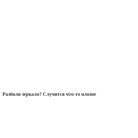
Разбили зеркало? Случится что-то плохое