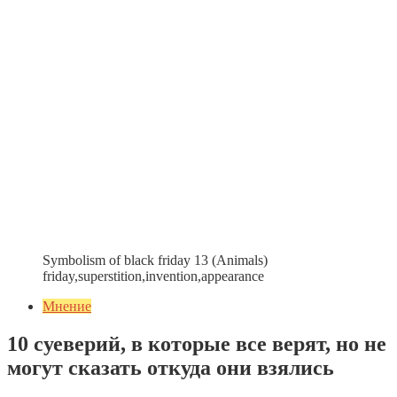
Symbolism of black friday 13 (Animals)
friday,superstition,invention,appearance
Мнение
10 суеверий, в которые все верят, но не
могут сказать откуда они взялись