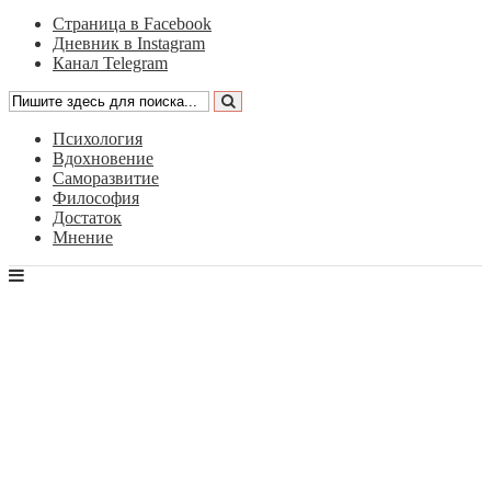
Страница в Facebook
Дневник в Instagram
Канал Telegram
Психология
Вдохновение
Саморазвитие
Философия
Достаток
Мнение