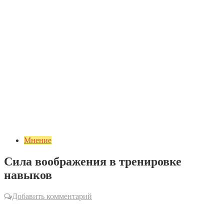
Мнение
Сила воображения в тренировке
навыков
Добавить комментарий