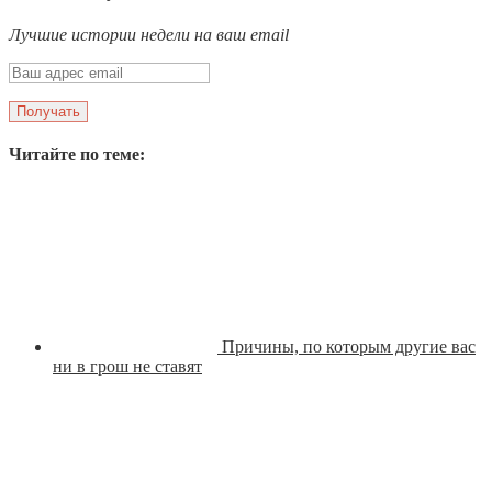
Лучшие истории недели на ваш email
Читайте по теме:
Причины, по которым другие вас
ни в грош не ставят