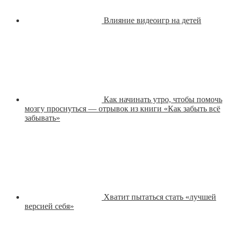
Влияние видеоигр на детей
Как начинать утро, чтобы помочь
мозгу проснуться — отрывок из книги «Как забыть всё
забывать»
Хватит пытаться стать «лучшей
версией себя»