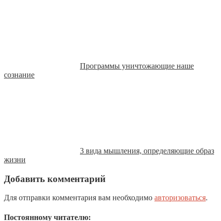
Программы уничтожающие наше
сознание
3 вида мышления, определяющие образ
жизни
Добавить комментарий
Для отправки комментария вам необходимо
авторизоваться
.
Постоянному читателю: