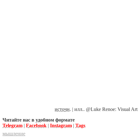
источн
. | илл.. @Luke Renoe: Visual Art
Читайте нас в удобном формате
Telegram
|
Facebook
|
Instagram
|
Tags
мышление