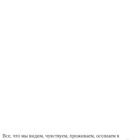
Все, что мы видим, чувствуем, проживаем, осознаем в