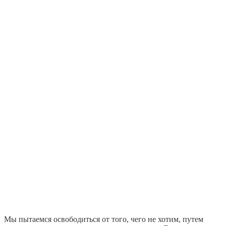
Мы пытаемся освободиться от того, чего не хотим, путем