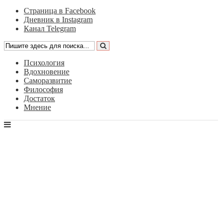
Страница в Facebook
Дневник в Instagram
Канал Telegram
Психология
Вдохновение
Саморазвитие
Философия
Достаток
Мнение