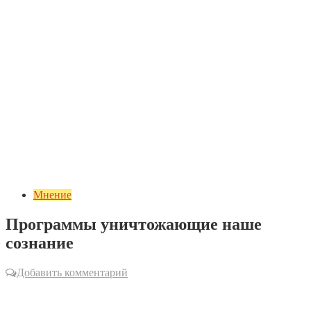
Мнение
Программы уничтожающие наше
сознание
Добавить комментарий