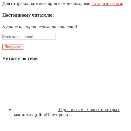
Для отправки комментария вам необходимо
авторизоваться
.
Постоянному читателю:
Лучшие истории недели на ваш email
Читайте по теме:
Одна из самых злых и хитрых
манипуляций: «Я не просил»