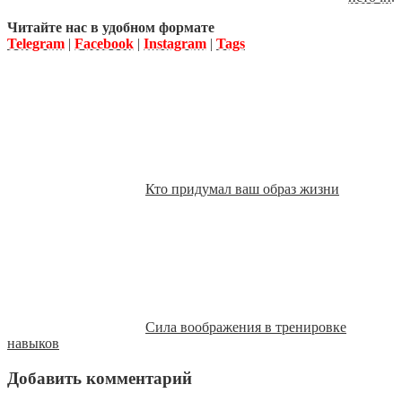
Читайте нас в удобном формате
Telegram
|
Facebook
|
Instagram
|
Tags
Кто придумал ваш образ жизни
Сила воображения в тренировке
навыков
Добавить комментарий