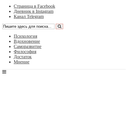
Страница в Facebook
Дневник в Instagram
Канал Telegram
Психология
Вдохновение
Саморазвитие
Философия
Достаток
Мнение