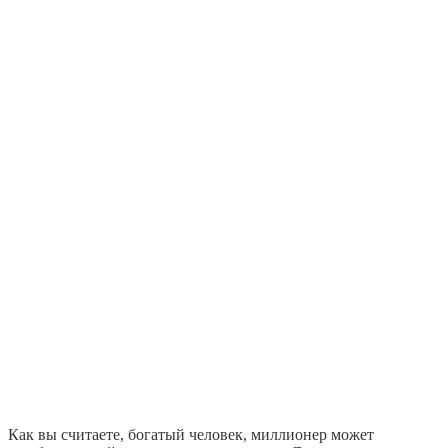
Как вы считаете, богатый человек, миллионер может