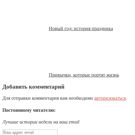
Новый год: история праздника
Привычки, которые портят жизнь
Добавить комментарий
Для отправки комментария вам необходимо
авторизоваться
.
Постоянному читателю:
Лучшие истории недели на ваш email