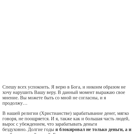
Спешу всех успокоить. Я верю в Бога, и никоим образом не
хочу нарушить Вашу веру. В данный момент выражаю свое
мнение. Вы можете быть со мной не согласны, и я
продолжу…
В нашей религии (Христианстве) зарабатывание денег, мягко
говоря, не поощряется. И я, также как и большая часть людей,
вырос с убеждением, что зарабатывать деньги
бездуховно. Долгие годы
я блокировал не только деньги, а и