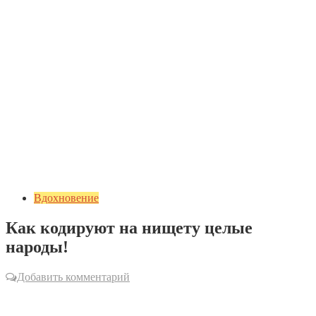
Вдохновение
Как кодируют на нищету целые
народы!
Добавить комментарий