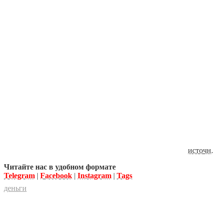
источн
.
Читайте нас в удобном формате
Telegram
|
Facebook
|
Instagram
|
Tags
деньги