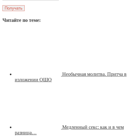
Читайте по теме:
Необычная молитва. Притча в
изложении ОШО
Медленный секс: как и в чем
разница…