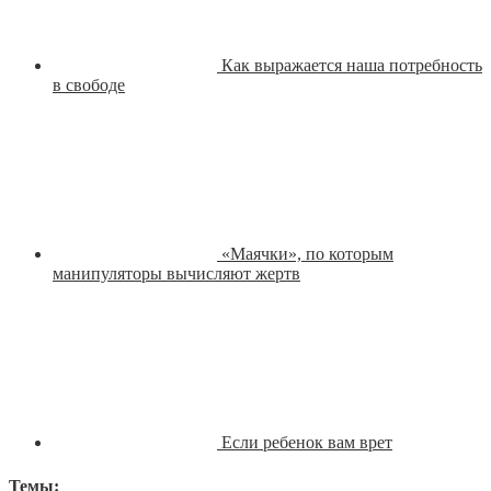
Как выражается наша потребность
в свободе
«Маячки», по которым
манипуляторы вычисляют жертв
Если ребенок вам врет
Темы: