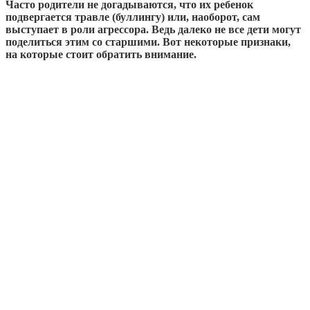
Часто родители не догадываются, что их ребенок
подвергается травле (буллингу) или, наоборот, сам
выступает в роли агрессора. Ведь далеко не все дети могут
поделиться этим со старшими. Вот некоторые признаки,
на которые стоит обратить внимание.