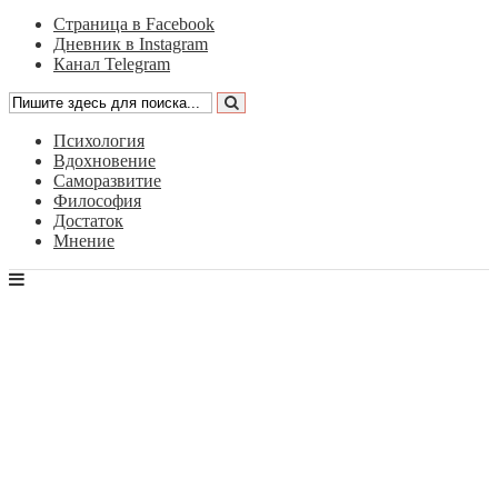
Страница в Facebook
Дневник в Instagram
Канал Telegram
Психология
Вдохновение
Саморазвитие
Философия
Достаток
Мнение