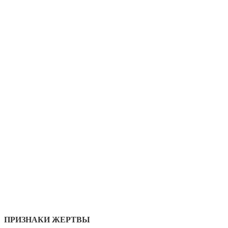
ПРИЗНАКИ ЖЕРТВЫ