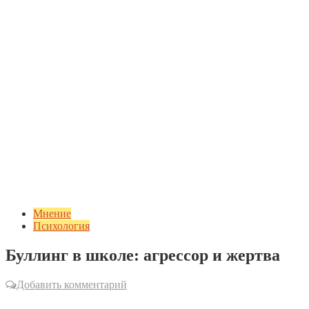
Мнение
Психология
Буллинг в школе: агрессор и жертва
Добавить комментарий