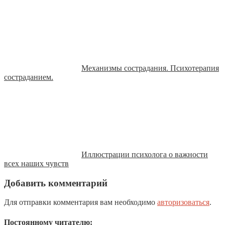
Механизмы сострадания. Психотерапия
состраданием.
Иллюстрации психолога о важности
всех наших чувств
Добавить комментарий
Для отправки комментария вам необходимо
авторизоваться
.
Постоянному читателю: