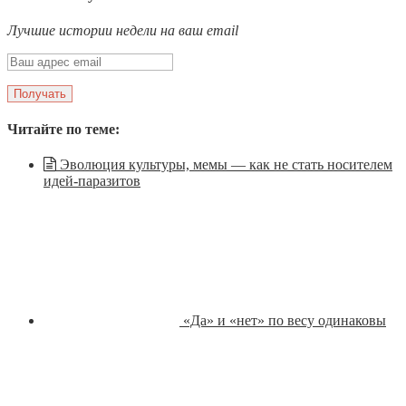
Лучшие истории недели на ваш email
Читайте по теме:
Эволюция культуры, мемы — как не стать носителем
идей-паразитов
«Да» и «нет» по весу одинаковы