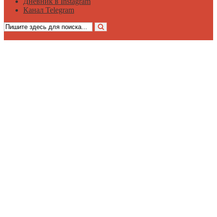
Дневник в Instagram
Канал Telegram