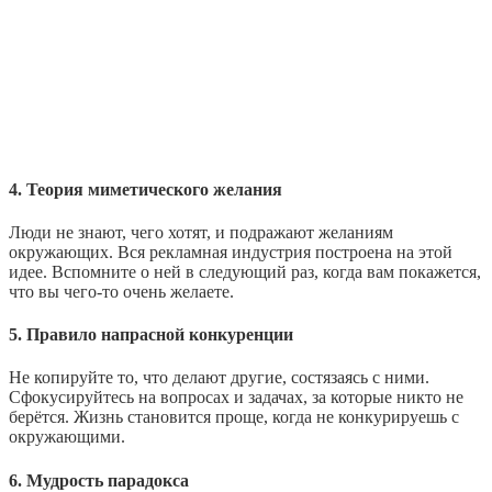
4. Теория миметического желания
Люди не знают, чего хотят, и подражают желаниям
окружающих. Вся рекламная индустрия построена на этой
идее. Вспомните о ней в следующий раз, когда вам покажется,
что вы чего‑то очень желаете.
5. Правило напрасной конкуренции
Не копируйте то, что делают другие, состязаясь с ними.
Сфокусируйтесь на вопросах и задачах, за которые никто не
берётся. Жизнь становится проще, когда не конкурируешь с
окружающими.
6. Мудрость парадокса