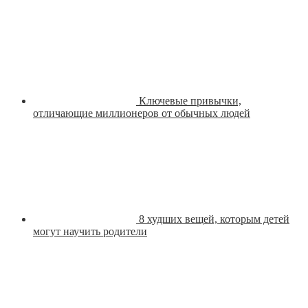
Ключевые привычки,
отличающие миллионеров от обычных людей
8 худших вещей, которым детей
могут научить родители