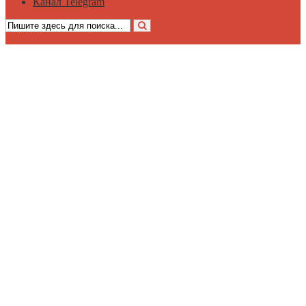
Канал Telegram