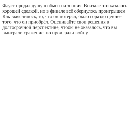
Фауст продал душу в обмен на знания. Вначале это казалось
хорошей сделкой, но в финале всё обернулось проигрышем.
Как выяснилось, то, что он потерял, было гораздо ценнее
того, что он приобрёл. Оценивайте свои решения в
долгосрочной перспективе, чтобы не оказалось, что вы
выиграли сражение, но проиграли войну.