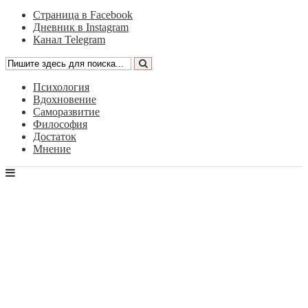
Страница в Facebook
Дневник в Instagram
Канал Telegram
Психология
Вдохновение
Саморазвитие
Философия
Достаток
Мнение