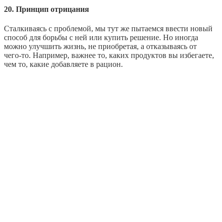
20. Принцип отрицания
Сталкиваясь с проблемой, мы тут же пытаемся ввести новый
способ для борьбы с ней или купить решение. Но иногда
можно улучшить жизнь, не приобретая, а отказываясь от
чего‑то. Например, важнее то, каких продуктов вы избегаете,
чем то, какие добавляете в рацион.