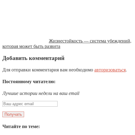
Жизнестойкость — система убеждений,
которая может быть развита
Добавить комментарий
Для отправки комментария вам необходимо
авторизоваться
.
Постоянному читателю:
Лучшие истории недели на ваш email
Читайте по теме: