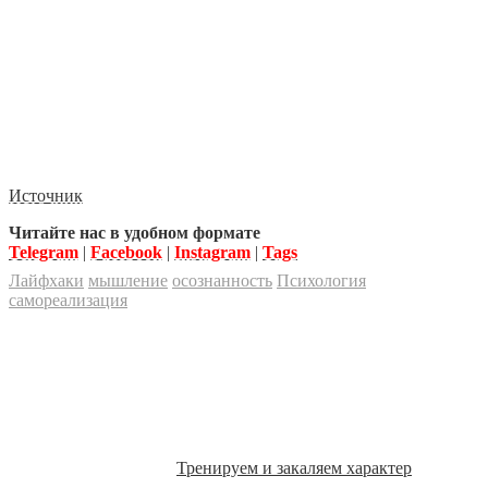
Источник
Читайте нас в удобном формате
Telegram
|
Facebook
|
Instagram
|
Tags
Лайфхаки
мышление
осознанность
Психология
самореализация
Тренируем и закаляем характер