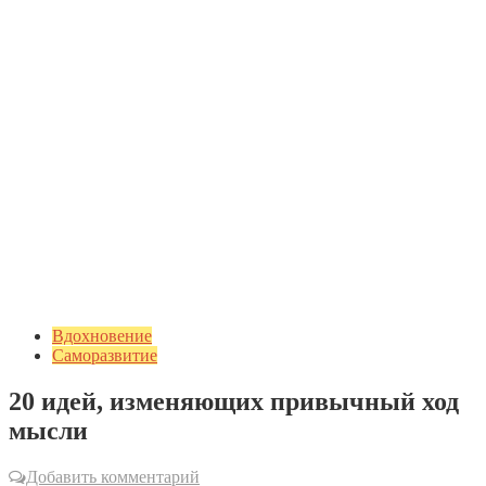
Вдохновение
Саморазвитие
20 идей, изменяющих привычный ход
мысли
Добавить комментарий