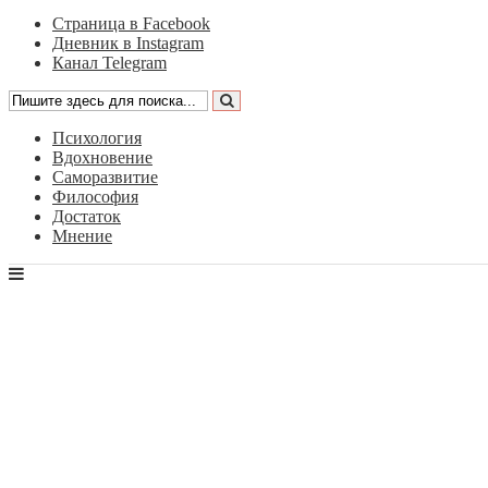
Страница в Facebook
Дневник в Instagram
Канал Telegram
Психология
Вдохновение
Саморазвитие
Философия
Достаток
Мнение