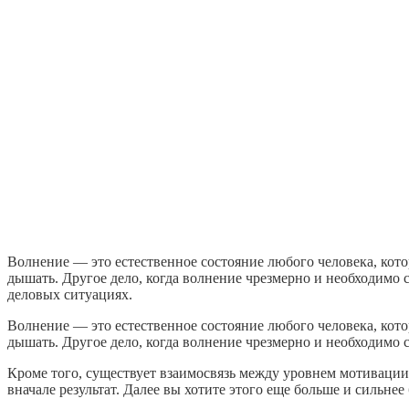
Волнение — это естественное состояние любого человека, кото
дышать. Другое дело, когда волнение чрезмерно и необходимо 
деловых ситуациях.
Волнение — это естественное состояние любого человека, кото
дышать. Другое дело, когда волнение чрезмерно и необходимо с
Кроме того, существует взаимосвязь между уровнем мотивации и
вначале результат. Далее вы хотите этого еще больше и сильнее