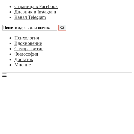
Страница в Facebook
Дневник в Instagram
Канал Telegram
Психология
Вдохновение
Саморазвитие
Философия
Достаток
Мнение