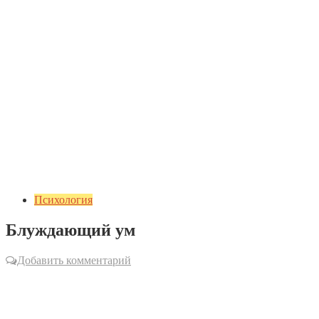
Психология
Блуждающий ум
Добавить комментарий