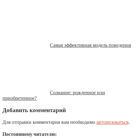
Самая эффективная модель поведения
Сознание: рожденное или
приобретенное?
Добавить комментарий
Для отправки комментария вам необходимо
авторизоваться
.
Постоянному читателю: