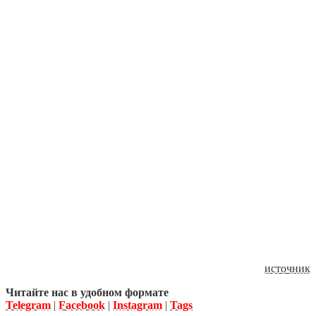
источник
Читайте нас в удобном формате
Telegram
|
Facebook
|
Instagram
|
Tags