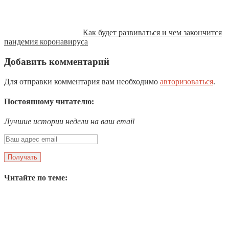
Как будет развиваться и чем закончится
пандемия коронавируса
Добавить комментарий
Для отправки комментария вам необходимо
авторизоваться
.
Постоянному читателю:
Лучшие истории недели на ваш email
Читайте по теме: