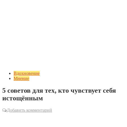
Вдохновение
Мнение
5 советов для тех, кто чувствует себя
истощённым
Добавить комментарий