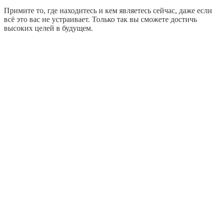
Примите то, где находитесь и кем являетесь сейчас, даже если
всё это вас не устраивает. Только так вы сможете достичь
высоких целей в будущем.