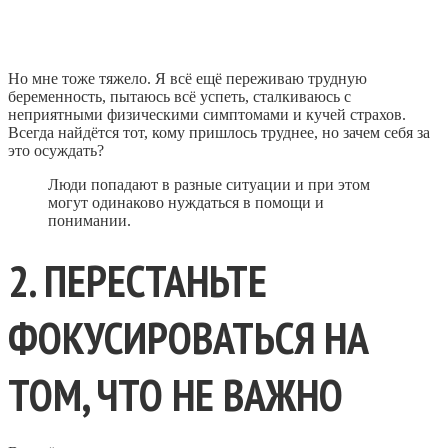
Но мне тоже тяжело. Я всё ещё переживаю трудную
беременность, пытаюсь всё успеть, сталкиваюсь с
неприятными физическими симптомами и кучей страхов.
Всегда найдётся тот, кому пришлось труднее, но зачем себя за
это осуждать?
Люди попадают в разные ситуации и при этом
могут одинаково нуждаться в помощи и
понимании.
2. ПЕРЕСТАНЬТЕ
ФОКУСИРОВАТЬСЯ НА
ТОМ, ЧТО НЕ ВАЖНО