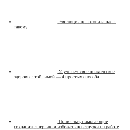
Эволюция не готовила нас к
такому
Улучшаем свое психическое
здоровье этой зимой — 4 простых способа
Привычки, помогающие
сохранить энергию и избежать перегрузки на работе