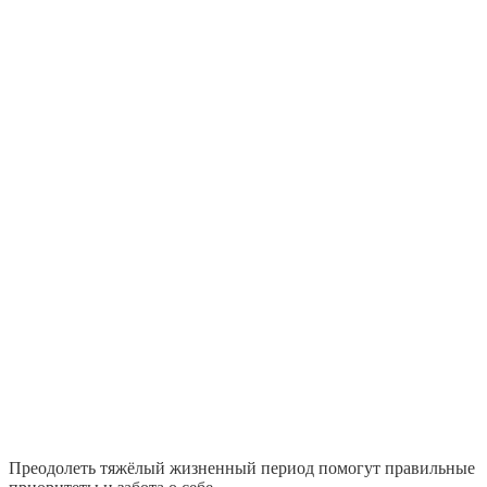
Преодолеть тяжёлый жизненный период помогут правильные