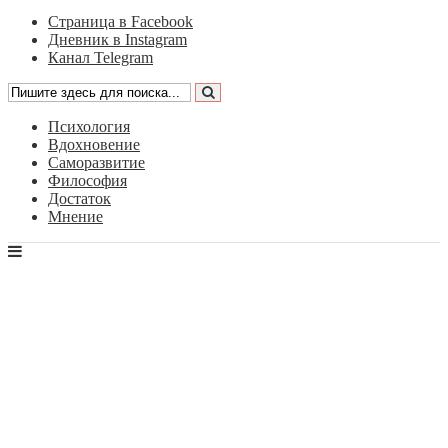
Страница в Facebook
Дневник в Instagram
Канал Telegram
Психология
Вдохновение
Саморазвитие
Философия
Достаток
Мнение