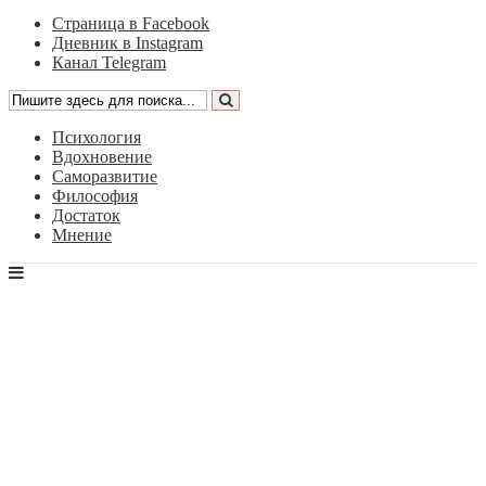
Страница в Facebook
Дневник в Instagram
Канал Telegram
Психология
Вдохновение
Саморазвитие
Философия
Достаток
Мнение