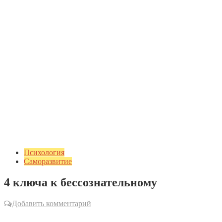
Психология
Саморазвитие
4 ключа к бессознательному
Добавить комментарий