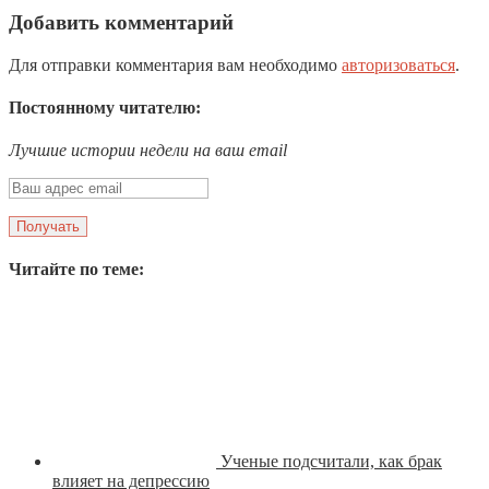
Добавить комментарий
Для отправки комментария вам необходимо
авторизоваться
.
Постоянному читателю:
Лучшие истории недели на ваш email
Читайте по теме:
Ученые подсчитали, как брак
влияет на депрессию