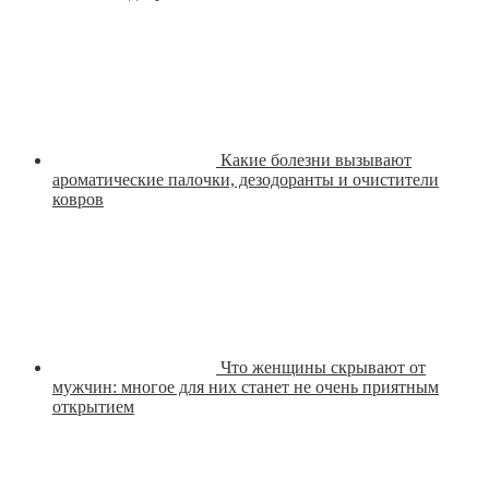
Какие болезни вызывают
ароматические палочки, дезодоранты и очистители
ковров
Что женщины скрывают от
мужчин: многое для них станет не очень приятным
открытием