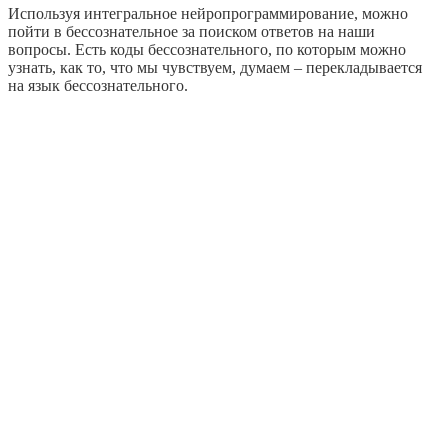
Используя интегральное нейропрограммирование, можно
пойти в бессознательное за поиском ответов на наши
вопросы. Есть коды бессознательного, по которым можно
узнать, как то, что мы чувствуем, думаем – перекладывается
на язык бессознательного.