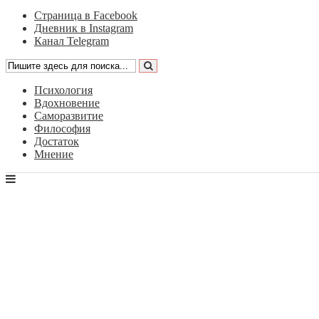
Страница в Facebook
Дневник в Instagram
Канал Telegram
Психология
Вдохновение
Саморазвитие
Философия
Достаток
Мнение