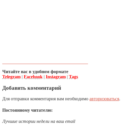
Читайте нас в удобном формате
Telegram
|
Facebook
|
Instagram
|
Tags
Добавить комментарий
Для отправки комментария вам необходимо
авторизоваться
.
Постоянному читателю:
Лучшие истории недели на ваш email