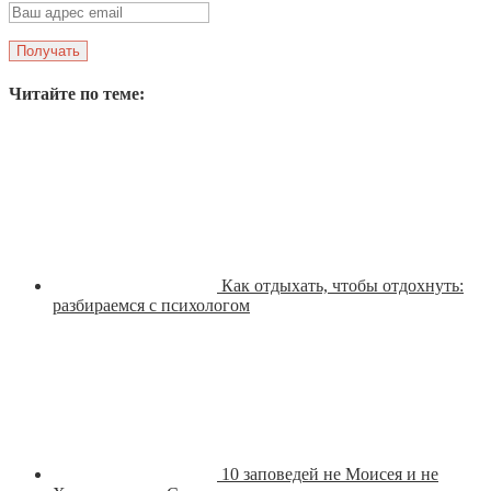
Читайте по теме:
Как отдыхать, чтобы отдохнуть:
разбираемся с психологом
10 заповедей не Моисея и не