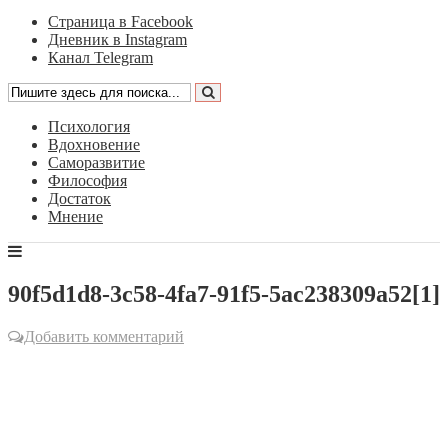
Страница в Facebook
Дневник в Instagram
Канал Telegram
Психология
Вдохновение
Саморазвитие
Философия
Достаток
Мнение
90f5d1d8-3c58-4fa7-91f5-5ac238309a52[1]
Добавить комментарий