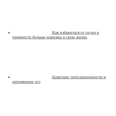
Как избавиться от скуки и
привнести больше новизны в свою жизнь
Комплекс неполноценности и
непомерное эго