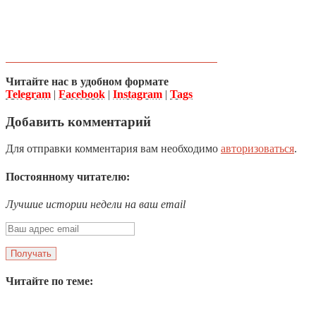
Читайте нас в удобном формате
Telegram
|
Facebook
|
Instagram
|
Tags
Добавить комментарий
Для отправки комментария вам необходимо
авторизоваться
.
Постоянному читателю:
Лучшие истории недели на ваш email
Читайте по теме: