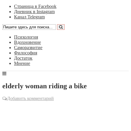
Страница в Facebook
Дневник в Instagram
Канал Telegram
Психология
Вдохновение
Саморазвитие
Философия
Достаток
Мнение
elderly woman riding a bike
Добавить комментарий