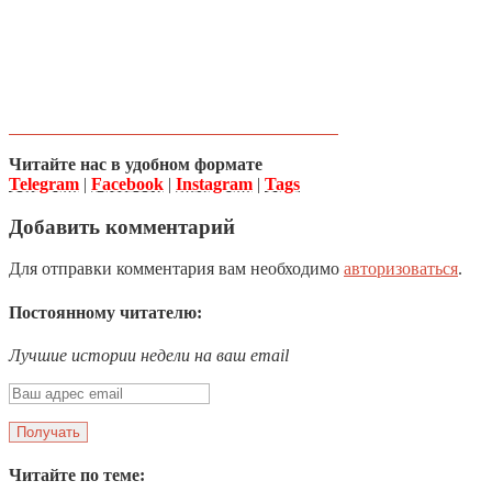
Читайте нас в удобном формате
Telegram
|
Facebook
|
Instagram
|
Tags
Добавить комментарий
Для отправки комментария вам необходимо
авторизоваться
.
Постоянному читателю:
Лучшие истории недели на ваш email
Читайте по теме: