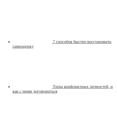
7 способов быстро восстановить
самооценку
Типы конфликтных личностей, и
как с ними договориться