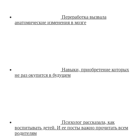
Переработка вызвала
анатомические изменения в мозге
Навыки, приобретение которых
не раз окупится в будущем
Психолог рассказала, как
воспитывать детей. И ее посты важно прочитать всем
родителям