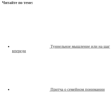
Читайте по теме:
Туннельное мышление или на шаг
впереди
Притча о семейном понимании