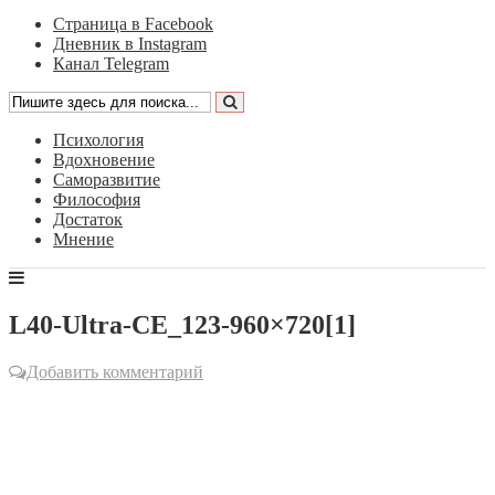
Страница в Facebook
Дневник в Instagram
Канал Telegram
Психология
Вдохновение
Саморазвитие
Философия
Достаток
Мнение
L40-Ultra-CE_123-960×720[1]
Добавить комментарий