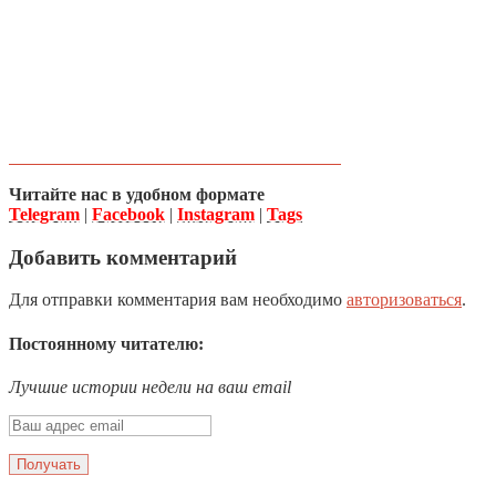
Читайте нас в удобном формате
Telegram
|
Facebook
|
Instagram
|
Tags
Добавить комментарий
Для отправки комментария вам необходимо
авторизоваться
.
Постоянному читателю:
Лучшие истории недели на ваш email