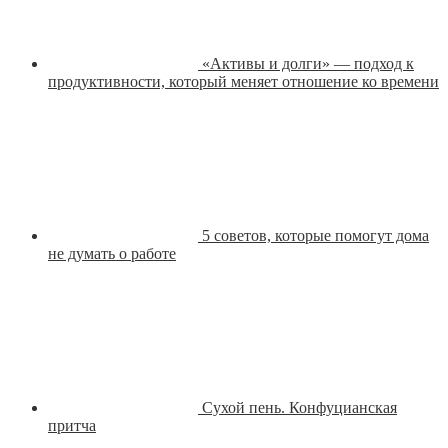
«Активы и долги» — подход к
продуктивности, который меняет отношение ко времени
5 советов, которые помогут дома
не думать о работе
Сухой пень. Конфуцианская
притча