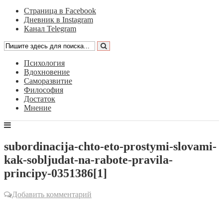
Страница в Facebook
Дневник в Instagram
Канал Telegram
Психология
Вдохновение
Саморазвитие
Философия
Достаток
Мнение
subordinacija-chto-eto-prostymi-slovami-
kak-sobljudat-na-rabote-pravila-
principy-0351386[1]
Добавить комментарий