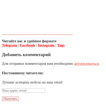
Читайте нас в удобном формате
Telegram
|
Facebook
|
Instagram
|
Tags
Добавить комментарий
Для отправки комментария вам необходимо
авторизоваться
.
Постоянному читателю:
Лучшие истории недели на ваш email