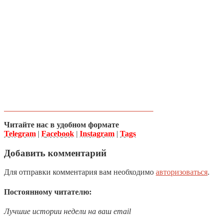
Читайте нас в удобном формате
Telegram
|
Facebook
|
Instagram
|
Tags
Добавить комментарий
Для отправки комментария вам необходимо
авторизоваться
.
Постоянному читателю:
Лучшие истории недели на ваш email