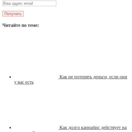
Читайте по теме:
Как не потерять деньги, если они
у вас есть
Как долго каннабис действует на