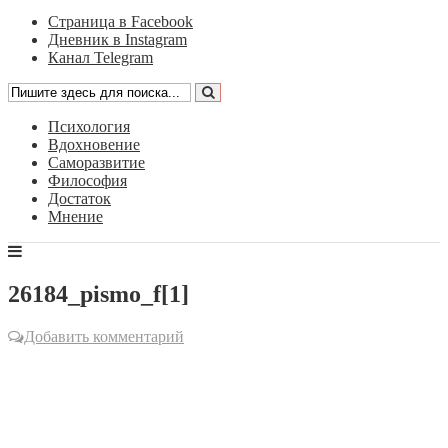
Страница в Facebook
Дневник в Instagram
Канал Telegram
Психология
Вдохновение
Саморазвитие
Философия
Достаток
Мнение
26184_pismo_f[1]
Добавить комментарий