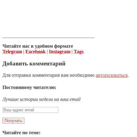
Читайте нас в удобном формате
Telegram
|
Facebook
|
Instagram
|
Tags
Добавить комментарий
Для отправки комментария вам необходимо
авторизоваться
.
Постоянному читателю:
Лучшие истории недели на ваш email
Читайте по теме: