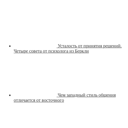
Усталость от принятия решений.
Четыре совета от психолога из Беркли
Чем западный стиль общения
отличается от восточного