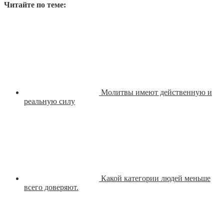
Читайте по теме:
Молитвы имеют действенную и
реальную силу
Какой категории людей меньше
всего доверяют.