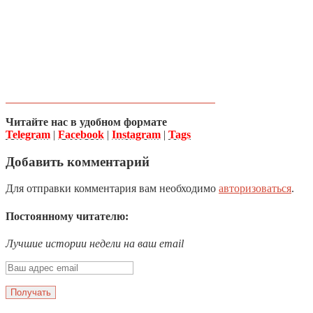
Читайте нас в удобном формате
Telegram
|
Facebook
|
Instagram
|
Tags
Добавить комментарий
Для отправки комментария вам необходимо
авторизоваться
.
Постоянному читателю:
Лучшие истории недели на ваш email