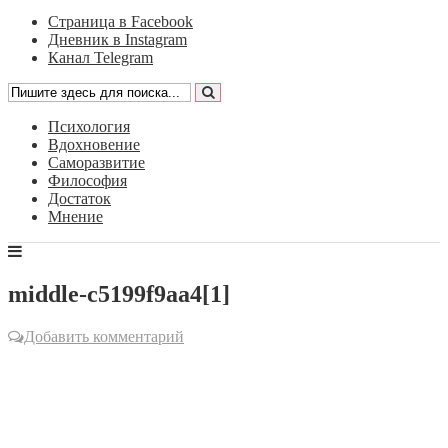
Страница в Facebook
Дневник в Instagram
Канал Telegram
Психология
Вдохновение
Саморазвитие
Философия
Достаток
Мнение
middle-c5199f9aa4[1]
Добавить комментарий