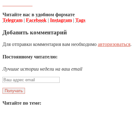
Читайте нас в удобном формате
Telegram
|
Facebook
|
Instagram
|
Tags
Добавить комментарий
Для отправки комментария вам необходимо
авторизоваться
.
Постоянному читателю:
Лучшие истории недели на ваш email
Читайте по теме: