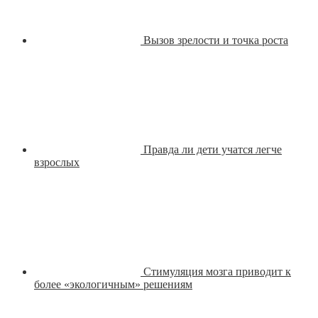
Вызов зрелости и точка роста
Правда ли дети учатся легче
взрослых
Стимуляция мозга приводит к
более «экологичным» решениям