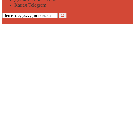
Канал Telegram