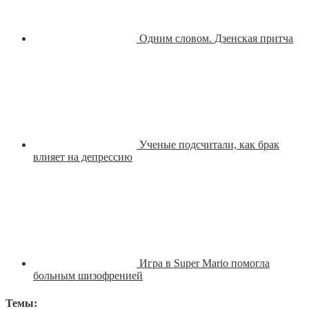
Одним словом. Дзенская притча
Ученые подсчитали, как брак
влияет на депрессию
Игра в Super Mario помогла
больным шизофренией
Темы: