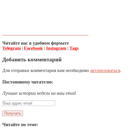
Читайте нас в удобном формате
Telegram
|
Facebook
|
Instagram
|
Tags
Добавить комментарий
Для отправки комментария вам необходимо
авторизоваться
.
Постоянному читателю:
Лучшие истории недели на ваш email
Читайте по теме: